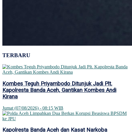
TERBARU
Kombes Teguh Priyambodo Ditunjuk Jadi Plt.
Kapolresta Banda Aceh, Gantikan Kombes Andi
Kirana
Jumat (07/08/2026) - 08:15 WIB
Kapolresta Banda Aceh dan Kasat Narkoba