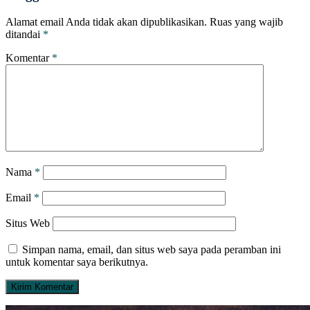
Alamat email Anda tidak akan dipublikasikan.
Ruas yang wajib
ditandai
*
Komentar
*
Nama
*
Email
*
Situs Web
Simpan nama, email, dan situs web saya pada peramban ini
untuk komentar saya berikutnya.