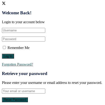
Welcome Back!
Login to your account below
Remember Me
Forgotten Password?
Retrieve your password
Please enter your username or email address to reset your password.