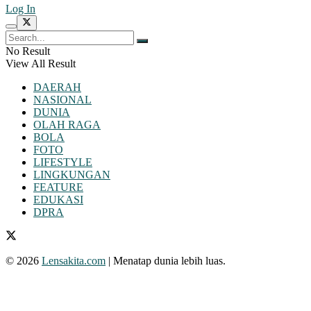
Log In
No Result
View All Result
DAERAH
NASIONAL
DUNIA
OLAH RAGA
BOLA
FOTO
LIFESTYLE
LINGKUNGAN
FEATURE
EDUKASI
DPRA
© 2026
Lensakita.com
| Menatap dunia lebih luas.