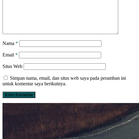
Nama
*
Email
*
Situs Web
Simpan nama, email, dan situs web saya pada peramban ini
untuk komentar saya berikutnya.