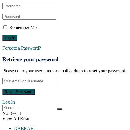
Remember Me
Forgotten Password?
Retrieve your password
Please enter your username or email address to reset your password.
Log In
No Result
View All Result
DAERAH