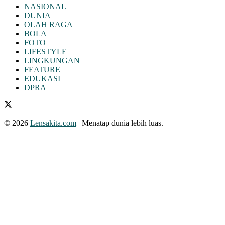
NASIONAL
DUNIA
OLAH RAGA
BOLA
FOTO
LIFESTYLE
LINGKUNGAN
FEATURE
EDUKASI
DPRA
© 2026
Lensakita.com
| Menatap dunia lebih luas.