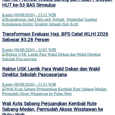
HUT ke-53 BAS Simeulue
Kamis (06/08/2026) - 23:31 WIB
Transformasi Evaluasi Haji, BPS Catat IKLHI 2026
Sebesar 83,28 Persen
Kamis (06/08/2026) - 22:01 WIB
Rektor USK Lantik Para Wakil Dekan dan Wakil
Direktur Sekolah Pascasarjana
Kamis (06/08/2026) - 21:51 WIB
Wali Kota Sabang Perjuangkan Kembali Rute
Sabang-Medan, Permudah Akses Wisatawan ke