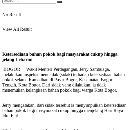
No Result
View All Result
Ketersediaan bahan pokok bagi masyarakat cukup hingga
jelang Lebaran
BOGOR— Wakil Menteri Perdagangan, Jerry Sambuaga,
melakukan inspeksi mendadak (sidak) terhadap ketersediaan bahan
pokok selama Ramadhan di Pasar Bogor, Kecamatan Bogor
Tengah, Kota Bogor. Dari sidak yang dilakukan, ia tidak
menemukan kelangkaan bahan pokok bagi warga Kota Bogor.
Jerry mengatakan, dari sidak tersebut ia menyimpulkan ketersediaan
bahan pokok bagi masyarakat cukup hingga menjelang Hari Raya
Idul Fitri.