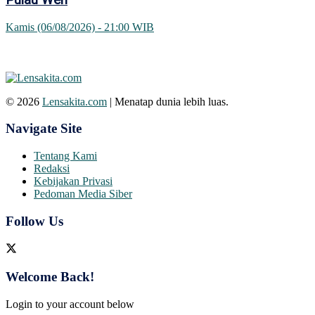
Pulau Weh
Kamis (06/08/2026) - 21:00 WIB
© 2026
Lensakita.com
| Menatap dunia lebih luas.
Navigate Site
Tentang Kami
Redaksi
Kebijakan Privasi
Pedoman Media Siber
Follow Us
Welcome Back!
Login to your account below