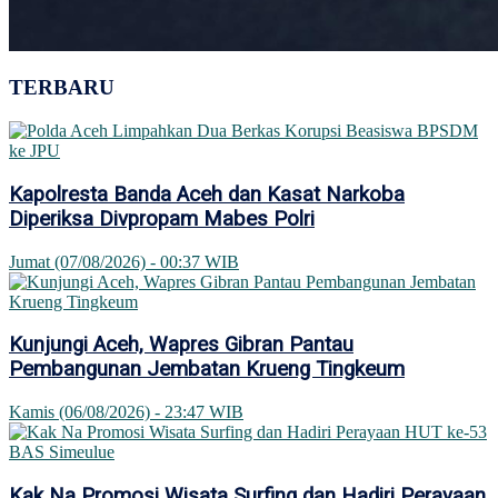
TERBARU
Kapolresta Banda Aceh dan Kasat Narkoba
Diperiksa Divpropam Mabes Polri
Jumat (07/08/2026) - 00:37 WIB
Kunjungi Aceh, Wapres Gibran Pantau
Pembangunan Jembatan Krueng Tingkeum
Kamis (06/08/2026) - 23:47 WIB
Kak Na Promosi Wisata Surfing dan Hadiri Perayaan