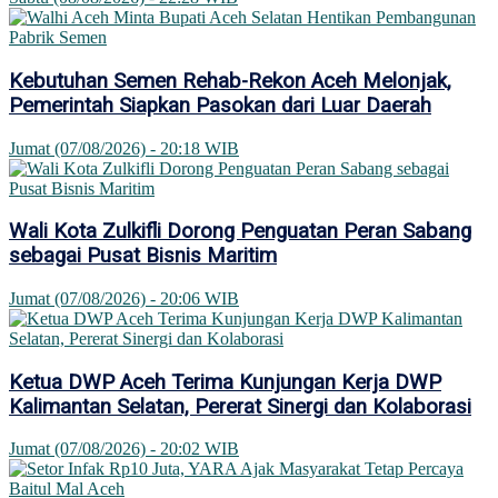
Kebutuhan Semen Rehab-Rekon Aceh Melonjak,
Pemerintah Siapkan Pasokan dari Luar Daerah
Jumat (07/08/2026) - 20:18 WIB
Wali Kota Zulkifli Dorong Penguatan Peran Sabang
sebagai Pusat Bisnis Maritim
Jumat (07/08/2026) - 20:06 WIB
Ketua DWP Aceh Terima Kunjungan Kerja DWP
Kalimantan Selatan, Pererat Sinergi dan Kolaborasi
Jumat (07/08/2026) - 20:02 WIB