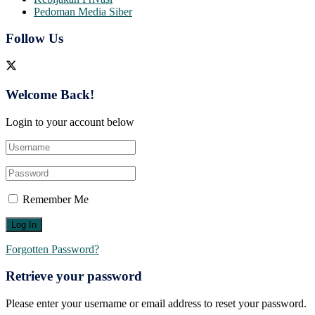
Pedoman Media Siber
Follow Us
Welcome Back!
Login to your account below
Remember Me
Forgotten Password?
Retrieve your password
Please enter your username or email address to reset your password.