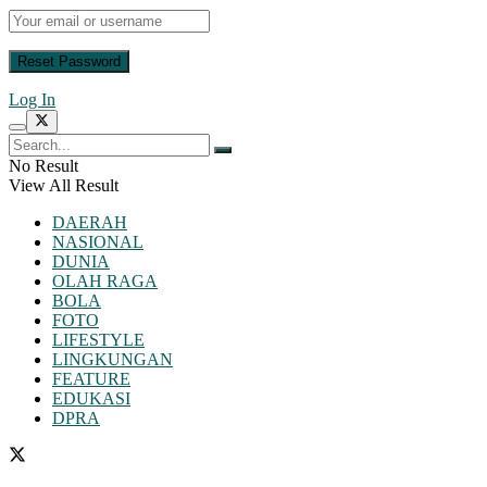
Log In
No Result
View All Result
DAERAH
NASIONAL
DUNIA
OLAH RAGA
BOLA
FOTO
LIFESTYLE
LINGKUNGAN
FEATURE
EDUKASI
DPRA