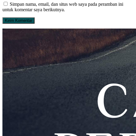
Simpan nama, email, dan situs web saya pada peramban ini
untuk komentar saya berikutnya.