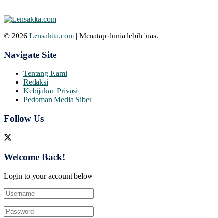
© 2026
Lensakita.com
| Menatap dunia lebih luas.
Navigate Site
Tentang Kami
Redaksi
Kebijakan Privasi
Pedoman Media Siber
Follow Us
Welcome Back!
Login to your account below