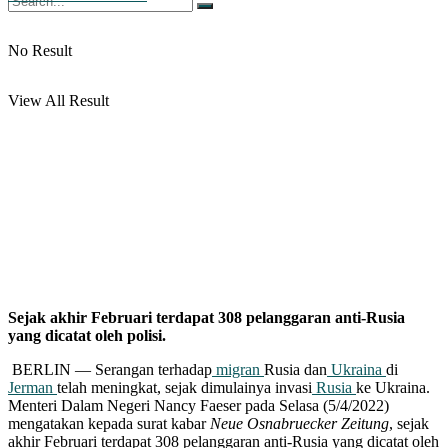
No Result
View All Result
Sejak akhir Februari terdapat 308 pelanggaran anti-Rusia
yang dicatat oleh polisi.
BERLIN — Serangan terhadap
migran
Rusia dan
Ukraina
di
Jerman
telah meningkat, sejak dimulainya invasi
Rusia
ke Ukraina.
Menteri Dalam Negeri Nancy Faeser pada Selasa (5/4/2022)
mengatakan kepada surat kabar
Neue Osnabruecker Zeitung
, sejak
akhir Februari terdapat 308 pelanggaran anti-Rusia yang dicatat oleh