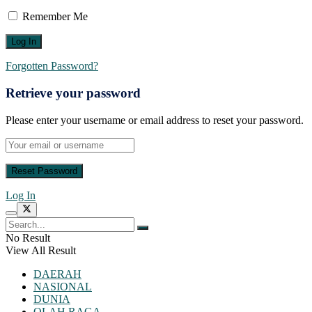
Remember Me
Forgotten Password?
Retrieve your password
Please enter your username or email address to reset your password.
Log In
No Result
View All Result
DAERAH
NASIONAL
DUNIA
OLAH RAGA