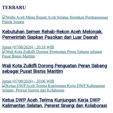
TERBARU
Kebutuhan Semen Rehab-Rekon Aceh Melonjak,
Pemerintah Siapkan Pasokan dari Luar Daerah
Jumat (07/08/2026) - 20:18 WIB
Wali Kota Zulkifli Dorong Penguatan Peran Sabang
sebagai Pusat Bisnis Maritim
Jumat (07/08/2026) - 20:06 WIB
Ketua DWP Aceh Terima Kunjungan Kerja DWP
Kalimantan Selatan, Pererat Sinergi dan Kolaborasi