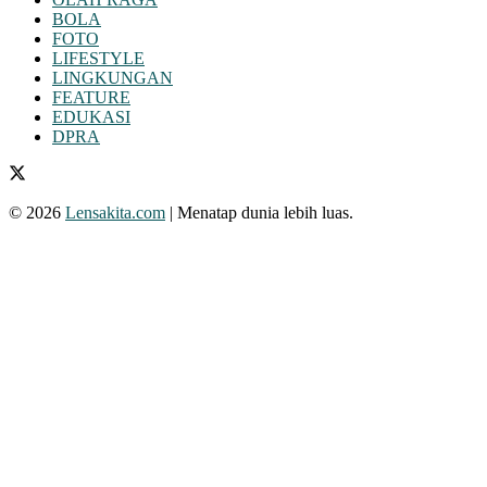
BOLA
FOTO
LIFESTYLE
LINGKUNGAN
FEATURE
EDUKASI
DPRA
© 2026
Lensakita.com
| Menatap dunia lebih luas.