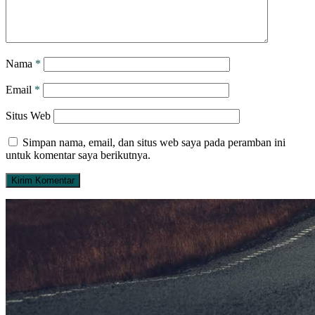
Nama
*
Email
*
Situs Web
Simpan nama, email, dan situs web saya pada peramban ini
untuk komentar saya berikutnya.