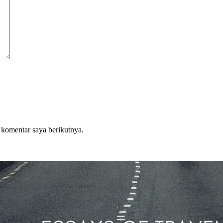
 komentar saya berikutnya.