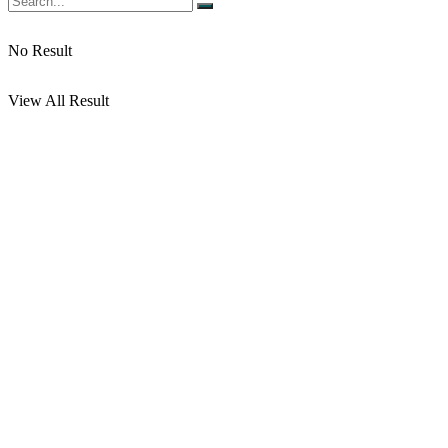
No Result
View All Result