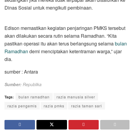
Dinas Sosial untuk mengikuti pembinaan.
Edison memastikan kegiatan penjaringan PMKS tersebut
akan dilakukan secara rutin selama Ramadhan. “Kita
pastikan operasi itu akan terus berlangsung selama
bulan
Ramadhan
demi menciptakan ketentraman warga,” ujar
dia.
sumber : Antara
Sumber:
Republika
Tags:
bulan ramadhan
razia manusia silver
razia pengemis
razia pmks
razia taman sari