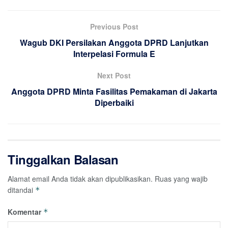
Previous Post
Wagub DKI Persilakan Anggota DPRD Lanjutkan
Interpelasi Formula E
Next Post
Anggota DPRD Minta Fasilitas Pemakaman di Jakarta
Diperbaiki
Tinggalkan Balasan
Alamat email Anda tidak akan dipublikasikan.
Ruas yang wajib
ditandai
*
Komentar
*