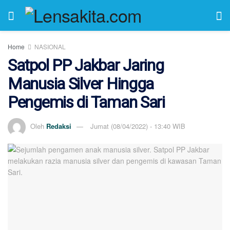
Home
NASIONAL
Satpol PP Jakbar Jaring
Manusia Silver Hingga
Pengemis di Taman Sari
Oleh
Redaksi
Jumat (08/04/2022) - 13:40 WIB