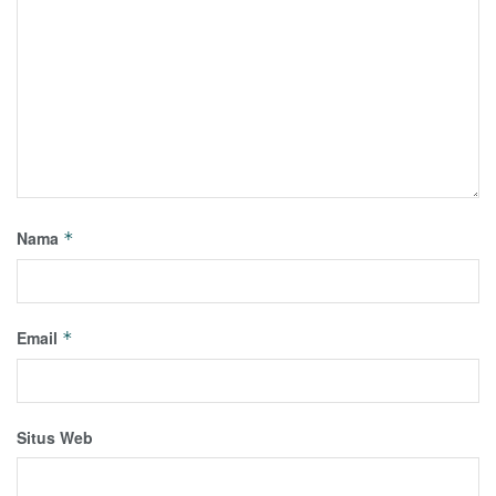
Nama
*
Email
*
Situs Web