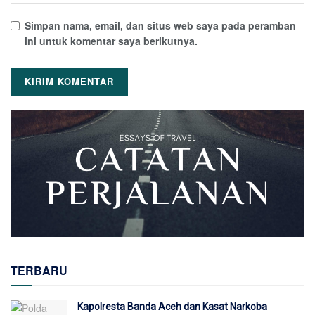
Simpan nama, email, dan situs web saya pada peramban
ini untuk komentar saya berikutnya.
TERBARU
Kapolresta Banda Aceh dan Kasat Narkoba