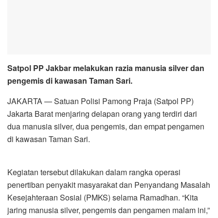
Satpol PP Jakbar melakukan razia manusia silver dan
pengemis di kawasan Taman Sari.
JAKARTA — Satuan Polisi Pamong Praja (Satpol PP)
Jakarta Barat menjaring delapan orang yang terdiri dari
dua manusia silver, dua pengemis, dan empat pengamen
di kawasan Taman Sari.
Kegiatan tersebut dilakukan dalam rangka operasi
penertiban penyakit masyarakat dan Penyandang Masalah
Kesejahteraan Sosial (PMKS) selama Ramadhan. “Kita
jaring manusia silver, pengemis dan pengamen malam ini,”