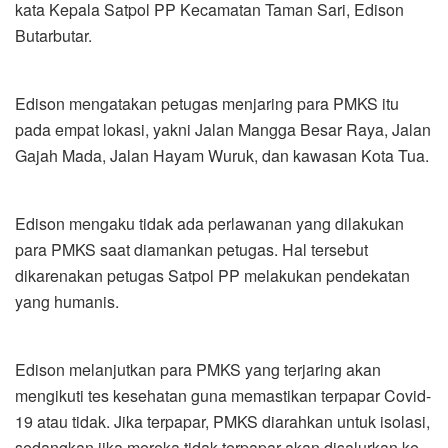
kata Kepala Satpol PP Kecamatan Taman Sari, Edison
Butarbutar.
Edison mengatakan petugas menjaring para PMKS itu
pada empat lokasi, yakni Jalan Mangga Besar Raya, Jalan
Gajah Mada, Jalan Hayam Wuruk, dan kawasan Kota Tua.
Edison mengaku tidak ada perlawanan yang dilakukan
para PMKS saat diamankan petugas. Hal tersebut
dikarenakan petugas Satpol PP melakukan pendekatan
yang humanis.
Edison melanjutkan para PMKS yang terjaring akan
mengikuti tes kesehatan guna memastikan terpapar Covid-
19 atau tidak. Jika terpapar, PMKS diarahkan untuk isolasi,
sedangkan jika mereka tidak terpapar akan disalurkan ke