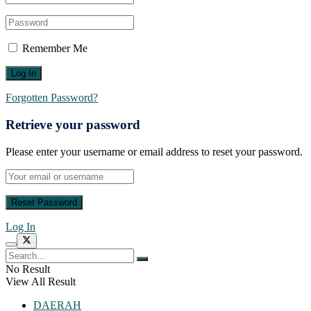
Remember Me
Forgotten Password?
Retrieve your password
Please enter your username or email address to reset your password.
Log In
No Result
View All Result
DAERAH