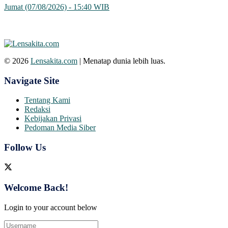
Jumat (07/08/2026) - 15:40 WIB
© 2026
Lensakita.com
| Menatap dunia lebih luas.
Navigate Site
Tentang Kami
Redaksi
Kebijakan Privasi
Pedoman Media Siber
Follow Us
Welcome Back!
Login to your account below