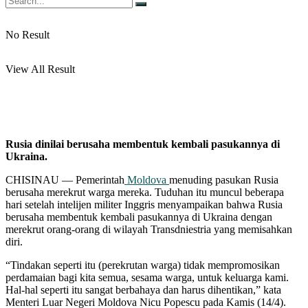
No Result
View All Result
Rusia dinilai berusaha membentuk kembali pasukannya di
Ukraina.
CHISINAU — Pemerintah
Moldova
menuding pasukan Rusia
berusaha merekrut warga mereka. Tuduhan itu muncul beberapa
hari setelah intelijen militer Inggris menyampaikan bahwa Rusia
berusaha membentuk kembali pasukannya di Ukraina dengan
merekrut orang-orang di wilayah Transdniestria yang memisahkan
diri.
“Tindakan seperti itu (perekrutan warga) tidak mempromosikan
perdamaian bagi kita semua, sesama warga, untuk keluarga kami.
Hal-hal seperti itu sangat berbahaya dan harus dihentikan,” kata
Menteri Luar Negeri Moldova Nicu Popescu pada Kamis (14/4).