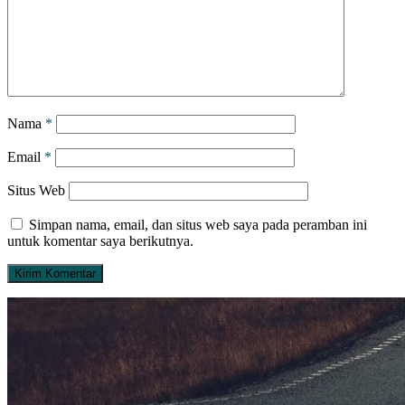
Nama
*
Email
*
Situs Web
Simpan nama, email, dan situs web saya pada peramban ini
untuk komentar saya berikutnya.