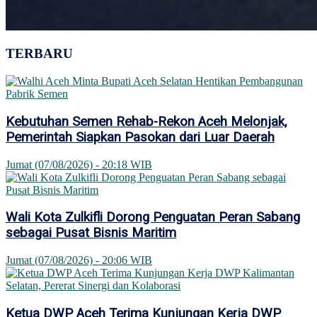
TERBARU
Kebutuhan Semen Rehab-Rekon Aceh Melonjak,
Pemerintah Siapkan Pasokan dari Luar Daerah
Jumat (07/08/2026) - 20:18 WIB
Wali Kota Zulkifli Dorong Penguatan Peran Sabang
sebagai Pusat Bisnis Maritim
Jumat (07/08/2026) - 20:06 WIB
Ketua DWP Aceh Terima Kunjungan Kerja DWP