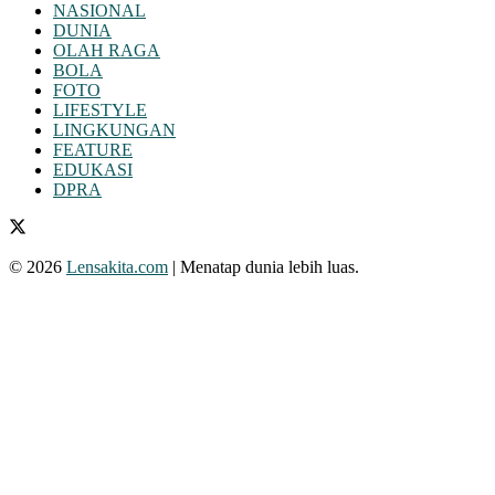
NASIONAL
DUNIA
OLAH RAGA
BOLA
FOTO
LIFESTYLE
LINGKUNGAN
FEATURE
EDUKASI
DPRA
© 2026
Lensakita.com
| Menatap dunia lebih luas.