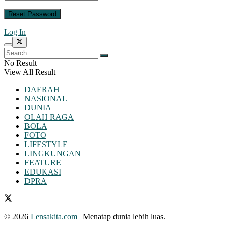
Log In
No Result
View All Result
DAERAH
NASIONAL
DUNIA
OLAH RAGA
BOLA
FOTO
LIFESTYLE
LINGKUNGAN
FEATURE
EDUKASI
DPRA
© 2026
Lensakita.com
| Menatap dunia lebih luas.