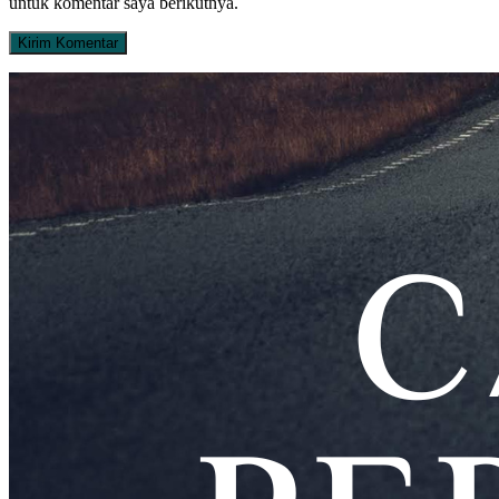
untuk komentar saya berikutnya.