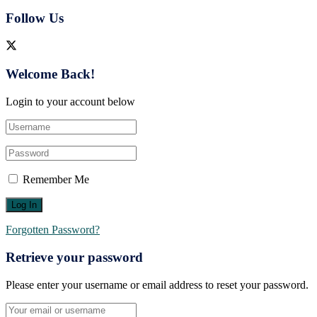
Follow Us
Welcome Back!
Login to your account below
Remember Me
Forgotten Password?
Retrieve your password
Please enter your username or email address to reset your password.