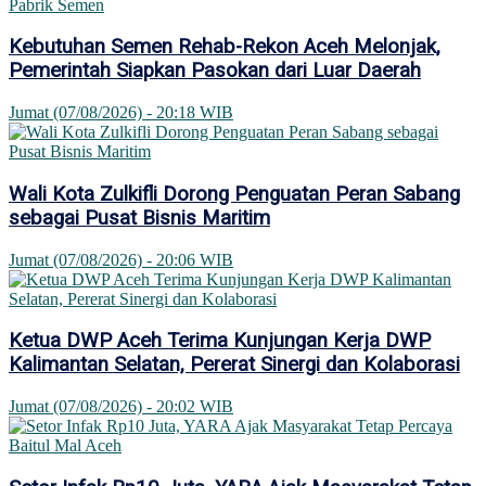
Kebutuhan Semen Rehab-Rekon Aceh Melonjak,
Pemerintah Siapkan Pasokan dari Luar Daerah
Jumat (07/08/2026) - 20:18 WIB
Wali Kota Zulkifli Dorong Penguatan Peran Sabang
sebagai Pusat Bisnis Maritim
Jumat (07/08/2026) - 20:06 WIB
Ketua DWP Aceh Terima Kunjungan Kerja DWP
Kalimantan Selatan, Pererat Sinergi dan Kolaborasi
Jumat (07/08/2026) - 20:02 WIB