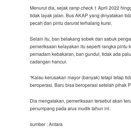
Menurut dia, sejak
ramp check
1 April 2022 hing
tidak layak jalan. Bus AKAP yang dinyatakan tid
pecah dan pintu darurat terhalang kursi.
Selain itu, ban belakang sobek dan sabuk penga
pemeriksaan kelayakan itu seperti rangka pintu 
pemadam kebakaran, ban gundul, tidak ada pal
cadangan hancur.
“Kalau kerusakan mayor (banyak) tetapi tetap tida
beroperasi. Baru bisa beroperasi setelah pihak
Dia mengatakan, pemeriksaan tersebut akan teru
penumpang pada arus mudik tahun ini.
sumber : Antara