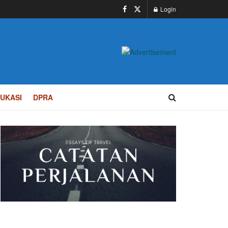
Login
UKASI
DPRA