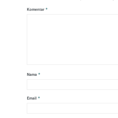
Komentar
*
Nama
*
Email
*