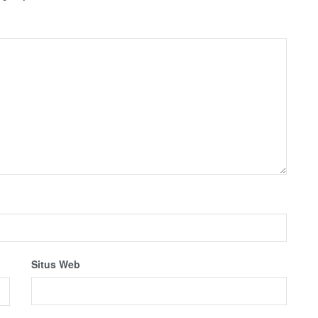
Situs Web