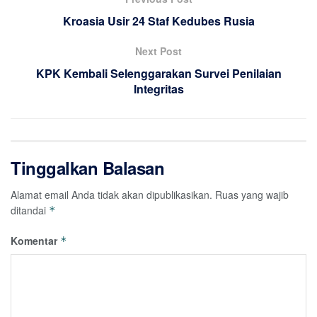
Kroasia Usir 24 Staf Kedubes Rusia
Next Post
KPK Kembali Selenggarakan Survei Penilaian
Integritas
Tinggalkan Balasan
Alamat email Anda tidak akan dipublikasikan.
Ruas yang wajib
ditandai
*
Komentar
*