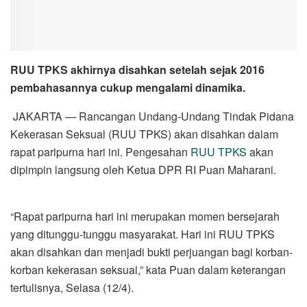
RUU TPKS akhirnya disahkan setelah sejak 2016
pembahasannya cukup mengalami dinamika.
JAKARTA — Rancangan Undang-Undang Tindak Pidana
Kekerasan Seksual (RUU TPKS) akan disahkan dalam
rapat paripurna hari ini. Pengesahan
RUU TPKS
akan
dipimpin langsung oleh Ketua DPR RI Puan Maharani.
“Rapat paripurna hari ini merupakan momen bersejarah
yang ditunggu-tunggu masyarakat. Hari ini RUU TPKS
akan disahkan dan menjadi bukti perjuangan bagi korban-
korban kekerasan seksual,” kata Puan dalam keterangan
tertulisnya, Selasa (12/4).