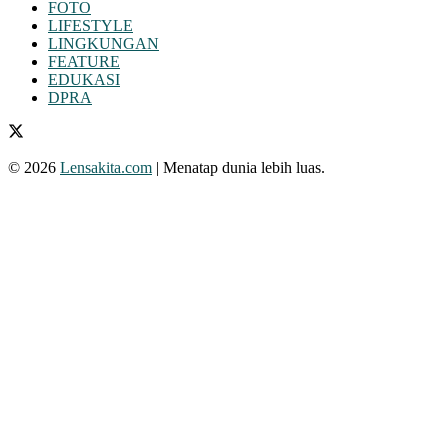
FOTO
LIFESTYLE
LINGKUNGAN
FEATURE
EDUKASI
DPRA
© 2026
Lensakita.com
| Menatap dunia lebih luas.