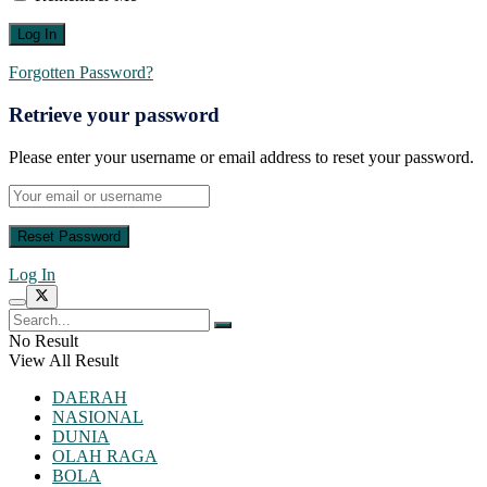
Forgotten Password?
Retrieve your password
Please enter your username or email address to reset your password.
Log In
No Result
View All Result
DAERAH
NASIONAL
DUNIA
OLAH RAGA
BOLA