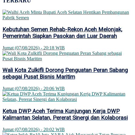
TERBARU
Kebutuhan Semen Rehab-Rekon Aceh Melonjak,
Pemerintah Siapkan Pasokan dari Luar Daerah
Jumat (07/08/2026) - 20:18 WIB
Wali Kota Zulkifli Dorong Penguatan Peran Sabang
sebagai Pusat Bisnis Maritim
Jumat (07/08/2026) - 20:06 WIB
Ketua DWP Aceh Terima Kunjungan Kerja DWP
Kalimantan Selatan, Pererat Sinergi dan Kolaborasi
Jumat (07/08/2026) - 20:02 WIB