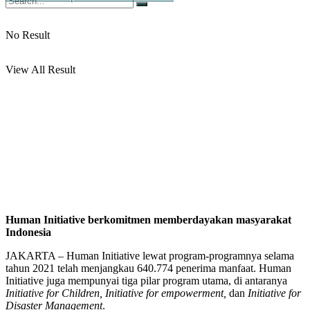
No Result
View All Result
Human Initiative berkomitmen memberdayakan masyarakat
Indonesia
JAKARTA – Human Initiative lewat program-programnya selama
tahun 2021 telah menjangkau 640.774 penerima manfaat. Human
Initiative juga mempunyai tiga pilar program utama, di antaranya
Initiative for Children,
Initiative for empowerment,
dan
Initiative for
Disaster Management
.