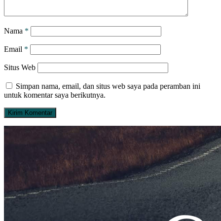
Nama
*
Email
*
Situs Web
Simpan nama, email, dan situs web saya pada peramban ini
untuk komentar saya berikutnya.