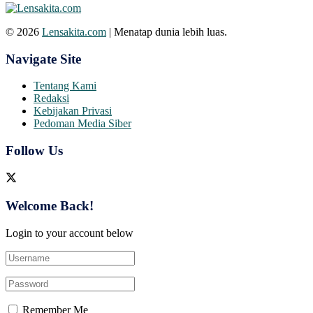
© 2026
Lensakita.com
| Menatap dunia lebih luas.
Navigate Site
Tentang Kami
Redaksi
Kebijakan Privasi
Pedoman Media Siber
Follow Us
Welcome Back!
Login to your account below
Remember Me