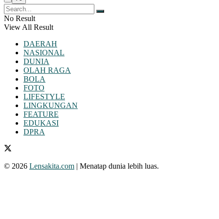
No Result
View All Result
DAERAH
NASIONAL
DUNIA
OLAH RAGA
BOLA
FOTO
LIFESTYLE
LINGKUNGAN
FEATURE
EDUKASI
DPRA
© 2026
Lensakita.com
| Menatap dunia lebih luas.