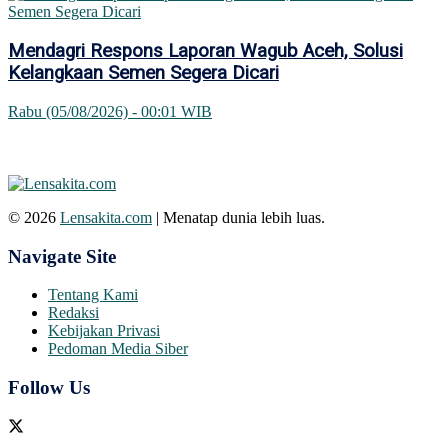
Mendagri Respons Laporan Wagub Aceh, Solusi
Kelangkaan Semen Segera Dicari
Rabu (05/08/2026) - 00:01 WIB
© 2026
Lensakita.com
| Menatap dunia lebih luas.
Navigate Site
Tentang Kami
Redaksi
Kebijakan Privasi
Pedoman Media Siber
Follow Us