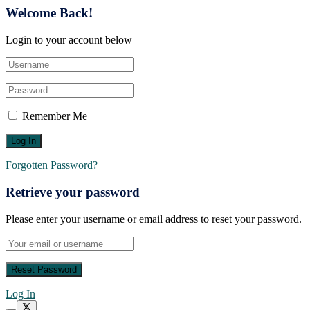
Welcome Back!
Login to your account below
Remember Me
Forgotten Password?
Retrieve your password
Please enter your username or email address to reset your password.
Log In