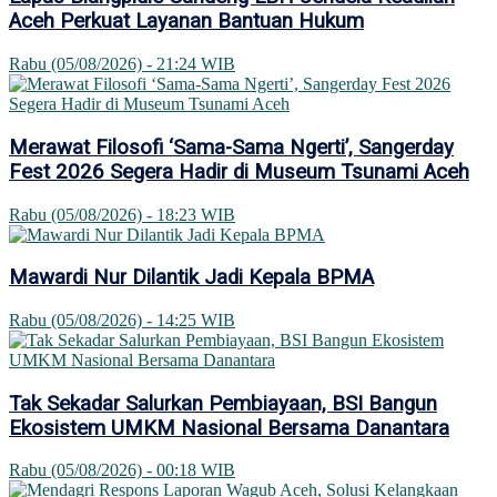
Aceh Perkuat Layanan Bantuan Hukum
Rabu (05/08/2026) - 21:24 WIB
Merawat Filosofi ‘Sama-Sama Ngerti’, Sangerday
Fest 2026 Segera Hadir di Museum Tsunami Aceh
Rabu (05/08/2026) - 18:23 WIB
Mawardi Nur Dilantik Jadi Kepala BPMA
Rabu (05/08/2026) - 14:25 WIB
Tak Sekadar Salurkan Pembiayaan, BSI Bangun
Ekosistem UMKM Nasional Bersama Danantara
Rabu (05/08/2026) - 00:18 WIB