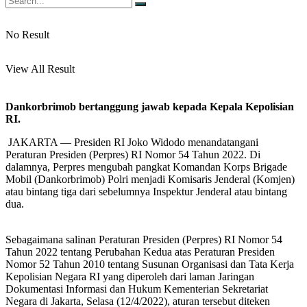
No Result
View All Result
Dankorbrimob bertanggung jawab kepada Kepala Kepolisian
RI.
JAKARTA — Presiden RI Joko Widodo menandatangani
Peraturan Presiden (Perpres) RI Nomor 54 Tahun 2022. Di
dalamnya, Perpres mengubah pangkat Komandan Korps Brigade
Mobil (Dankorbrimob) Polri menjadi Komisaris Jenderal (Komjen)
atau bintang tiga dari sebelumnya Inspektur Jenderal atau bintang
dua.
Sebagaimana salinan Peraturan Presiden (Perpres) RI Nomor 54
Tahun 2022 tentang Perubahan Kedua atas Peraturan Presiden
Nomor 52 Tahun 2010 tentang Susunan Organisasi dan Tata Kerja
Kepolisian Negara RI yang diperoleh dari laman Jaringan
Dokumentasi Informasi dan Hukum Kementerian Sekretariat
Negara di Jakarta, Selasa (12/4/2022), aturan tersebut diteken