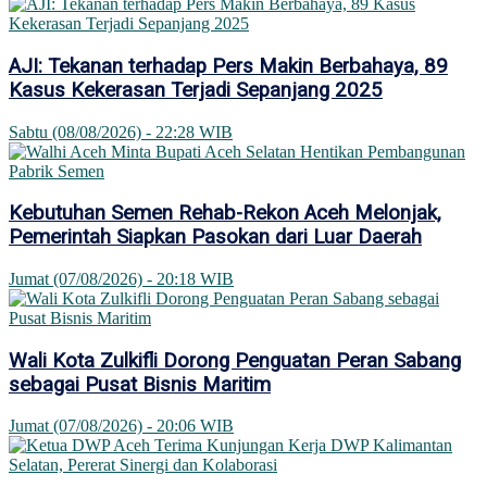
AJI: Tekanan terhadap Pers Makin Berbahaya, 89
Kasus Kekerasan Terjadi Sepanjang 2025
Sabtu (08/08/2026) - 22:28 WIB
Kebutuhan Semen Rehab-Rekon Aceh Melonjak,
Pemerintah Siapkan Pasokan dari Luar Daerah
Jumat (07/08/2026) - 20:18 WIB
Wali Kota Zulkifli Dorong Penguatan Peran Sabang
sebagai Pusat Bisnis Maritim
Jumat (07/08/2026) - 20:06 WIB