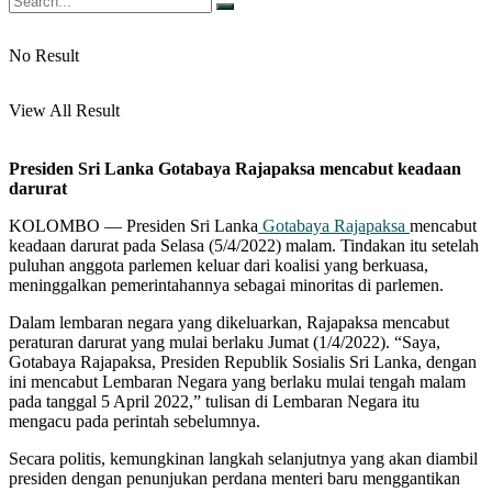
No Result
View All Result
Presiden Sri Lanka Gotabaya Rajapaksa mencabut keadaan
darurat
KOLOMBO — Presiden Sri Lanka
Gotabaya Rajapaksa
mencabut
keadaan darurat pada Selasa (5/4/2022) malam. Tindakan itu setelah
puluhan anggota parlemen keluar dari koalisi yang berkuasa,
meninggalkan pemerintahannya sebagai minoritas di parlemen.
Dalam lembaran negara yang dikeluarkan, Rajapaksa mencabut
peraturan darurat yang mulai berlaku Jumat (1/4/2022). “Saya,
Gotabaya Rajapaksa, Presiden Republik Sosialis Sri Lanka, dengan
ini mencabut Lembaran Negara yang berlaku mulai tengah malam
pada tanggal 5 April 2022,” tulisan di Lembaran Negara itu
mengacu pada perintah sebelumnya.
Secara politis, kemungkinan langkah selanjutnya yang akan diambil
presiden dengan penunjukan perdana menteri baru menggantikan