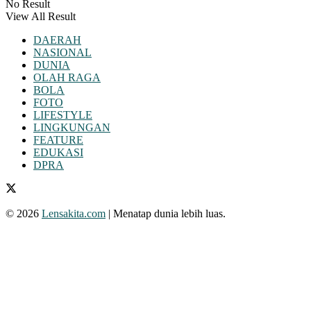
No Result
View All Result
DAERAH
NASIONAL
DUNIA
OLAH RAGA
BOLA
FOTO
LIFESTYLE
LINGKUNGAN
FEATURE
EDUKASI
DPRA
© 2026
Lensakita.com
| Menatap dunia lebih luas.