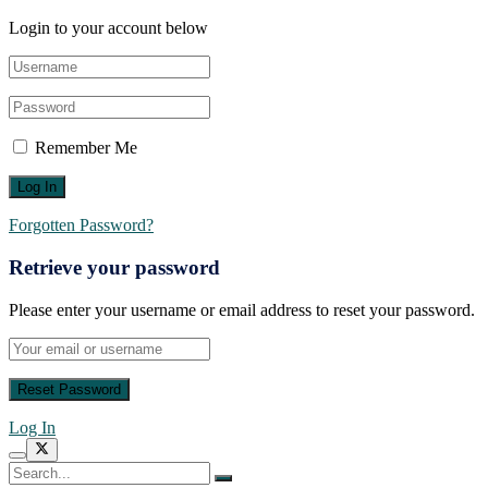
Login to your account below
Remember Me
Forgotten Password?
Retrieve your password
Please enter your username or email address to reset your password.
Log In