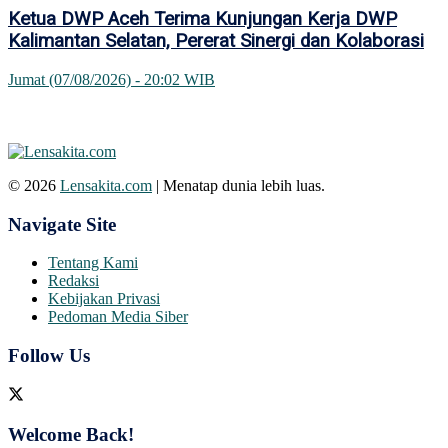
Ketua DWP Aceh Terima Kunjungan Kerja DWP
Kalimantan Selatan, Pererat Sinergi dan Kolaborasi
Jumat (07/08/2026) - 20:02 WIB
© 2026
Lensakita.com
| Menatap dunia lebih luas.
Navigate Site
Tentang Kami
Redaksi
Kebijakan Privasi
Pedoman Media Siber
Follow Us
Welcome Back!