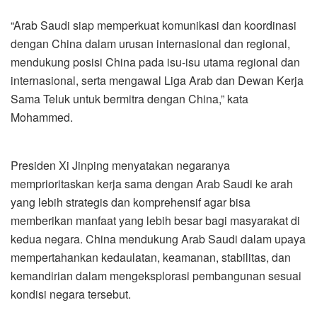
“Arab Saudi siap memperkuat komunikasi dan koordinasi
dengan China dalam urusan internasional dan regional,
mendukung posisi China pada isu-isu utama regional dan
internasional, serta mengawal Liga Arab dan Dewan Kerja
Sama Teluk untuk bermitra dengan China,” kata
Mohammed.
Presiden Xi Jinping menyatakan negaranya
memprioritaskan kerja sama dengan Arab Saudi ke arah
yang lebih strategis dan komprehensif agar bisa
memberikan manfaat yang lebih besar bagi masyarakat di
kedua negara. China mendukung Arab Saudi dalam upaya
mempertahankan kedaulatan, keamanan, stabilitas, dan
kemandirian dalam mengeksplorasi pembangunan sesuai
kondisi negara tersebut.