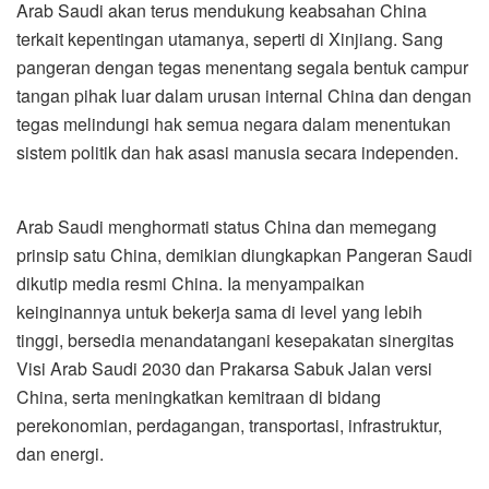
Arab Saudi akan terus mendukung keabsahan China
terkait kepentingan utamanya, seperti di Xinjiang. Sang
pangeran dengan tegas menentang segala bentuk campur
tangan pihak luar dalam urusan internal China dan dengan
tegas melindungi hak semua negara dalam menentukan
sistem politik dan hak asasi manusia secara independen.
Arab Saudi menghormati status China dan memegang
prinsip satu China, demikian diungkapkan Pangeran Saudi
dikutip media resmi China. Ia menyampaikan
keinginannya untuk bekerja sama di level yang lebih
tinggi, bersedia menandatangani kesepakatan sinergitas
Visi Arab Saudi 2030 dan Prakarsa Sabuk Jalan versi
China, serta meningkatkan kemitraan di bidang
perekonomian, perdagangan, transportasi, infrastruktur,
dan energi.