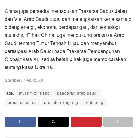
China juga bersedia memadukan Prakarsa Sabuk Jalan
dan Visi Arab Saudi 2030 dan meningkatkan kerja sama di
bidang energi, ekonomi, perdagangan, dan teknologi
mutakhir. “Pihak China juga mendukung prakarsa Arab
Saudi tentang Timur Tengah Hijau dan menyambut
partisipasi Arab Saudi pada Prakarsa Pembangunan
Global,” kata Xi. Kedua belah pihak juga membicarakan
tentang krisis Ukraina.
Sumber:
Republika
Tags:
muslim xinjiang
pangeran arab saudi
presiden china
presiden xinjiang
xi jinping