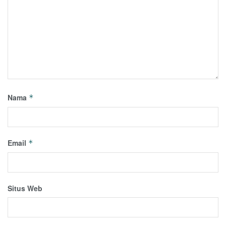
Nama
*
Email
*
Situs Web