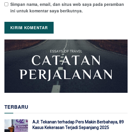
Simpan nama, email, dan situs web saya pada peramban
ini untuk komentar saya berikutnya.
TERBARU
AJI: Tekanan terhadap Pers Makin Berbahaya, 89
Kasus Kekerasan Terjadi Sepanjang 2025