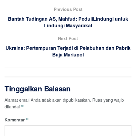
Previous Post
Bantah Tudingan AS, Mahfud: PeduliLindungi untuk
Lindungi Masyarakat
Next Post
Ukraina: Pertempuran Terjadi di Pelabuhan dan Pabrik
Baja Mariupol
Tinggalkan Balasan
Alamat email Anda tidak akan dipublikasikan.
Ruas yang wajib
ditandai
*
Komentar
*