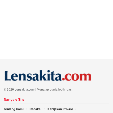
© 2026
Lensakita.com
| Menatap dunia lebih luas.
Navigate Site
Tentang Kami
Redaksi
Kebijakan Privasi