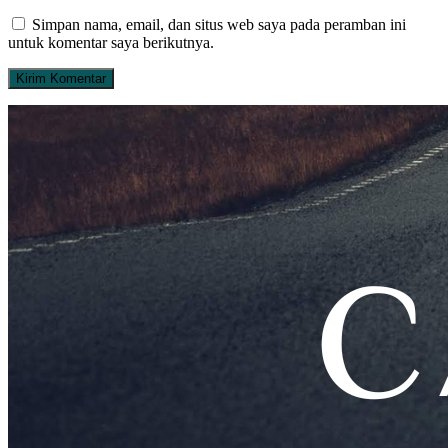
Simpan nama, email, dan situs web saya pada peramban ini
untuk komentar saya berikutnya.