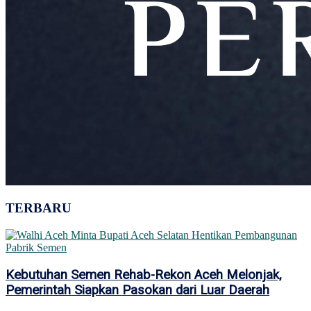
TERBARU
Kebutuhan Semen Rehab-Rekon Aceh Melonjak,
Pemerintah Siapkan Pasokan dari Luar Daerah