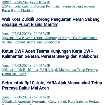
Jumat (07/08/2026) - 20:18 WIB
Wali Kota Zulkifli Dorong Penguatan Peran Sabang
sebagai Pusat Bisnis Maritim
Jumat (07/08/2026) - 20:06 WIB
Ketua DWP Aceh Terima Kunjungan Kerja DWP
Kalimantan Selatan, Pererat Sinergi dan Kolaborasi
Jumat (07/08/2026) - 20:02 WIB
Setor Infak Rp10 Juta, YARA Ajak Masyarakat Tetap
Percaya Baitul Mal Aceh
Jumat (07/08/2026) - 19:58 WIB