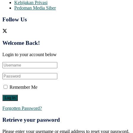
Kebijakan Privasi
Pedoman Media Siber
Follow Us
Welcome Back!
Login to your account below
Remember Me
Forgotten Password?
Retrieve your password
Please enter your username or email address to reset your password.