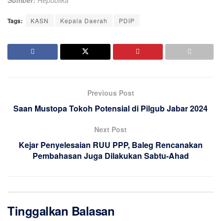
Sumber:
Republika
Tags:
KASN
Kepala Daerah
PDIP
Previous Post
Saan Mustopa Tokoh Potensial di Pilgub Jabar 2024
Next Post
Kejar Penyelesaian RUU PPP, Baleg Rencanakan
Pembahasan Juga Dilakukan Sabtu-Ahad
Tinggalkan Balasan