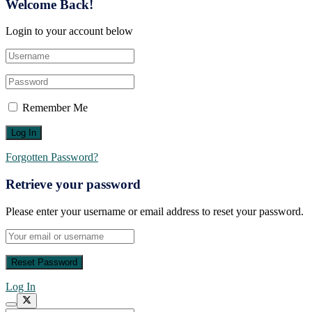
Welcome Back!
Login to your account below
Remember Me
Forgotten Password?
Retrieve your password
Please enter your username or email address to reset your password.
Log In