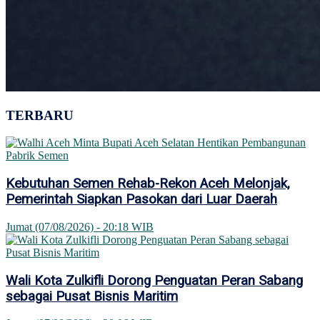
TERBARU
Kebutuhan Semen Rehab-Rekon Aceh Melonjak,
Pemerintah Siapkan Pasokan dari Luar Daerah
Jumat (07/08/2026) - 20:18 WIB
Wali Kota Zulkifli Dorong Penguatan Peran Sabang
sebagai Pusat Bisnis Maritim