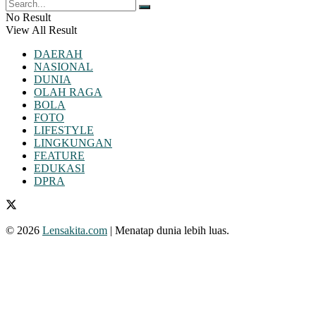
No Result
View All Result
DAERAH
NASIONAL
DUNIA
OLAH RAGA
BOLA
FOTO
LIFESTYLE
LINGKUNGAN
FEATURE
EDUKASI
DPRA
© 2026
Lensakita.com
| Menatap dunia lebih luas.