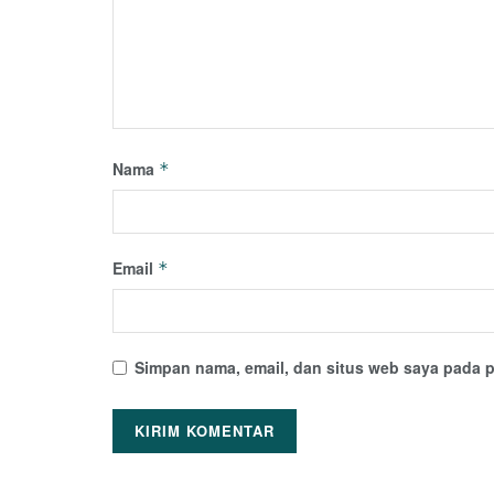
Nama
*
Email
*
Simpan nama, email, dan situs web saya pada p