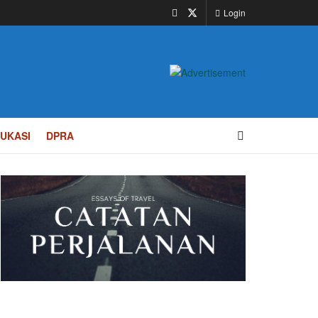
Login
UKASI
DPRA