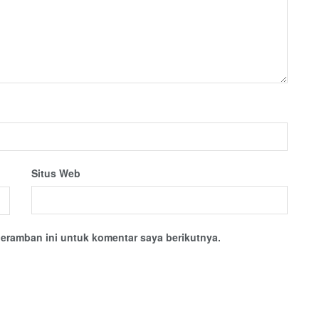
Situs Web
eramban ini untuk komentar saya berikutnya.