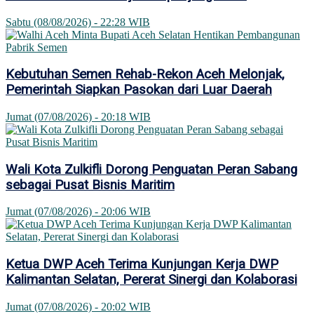
Sabtu (08/08/2026) - 22:28 WIB
Kebutuhan Semen Rehab-Rekon Aceh Melonjak,
Pemerintah Siapkan Pasokan dari Luar Daerah
Jumat (07/08/2026) - 20:18 WIB
Wali Kota Zulkifli Dorong Penguatan Peran Sabang
sebagai Pusat Bisnis Maritim
Jumat (07/08/2026) - 20:06 WIB
Ketua DWP Aceh Terima Kunjungan Kerja DWP
Kalimantan Selatan, Pererat Sinergi dan Kolaborasi
Jumat (07/08/2026) - 20:02 WIB