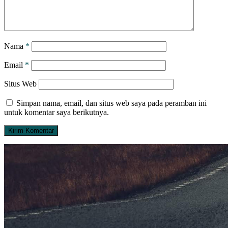
Nama
*
Email
*
Situs Web
Simpan nama, email, dan situs web saya pada peramban ini
untuk komentar saya berikutnya.