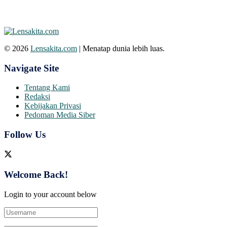
© 2026
Lensakita.com
| Menatap dunia lebih luas.
Navigate Site
Tentang Kami
Redaksi
Kebijakan Privasi
Pedoman Media Siber
Follow Us
Welcome Back!
Login to your account below