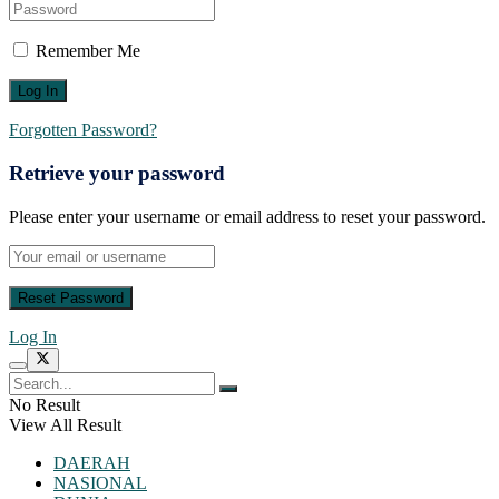
Remember Me
Forgotten Password?
Retrieve your password
Please enter your username or email address to reset your password.
Log In
No Result
View All Result
DAERAH
NASIONAL