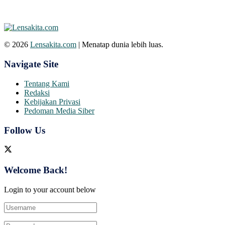
© 2026
Lensakita.com
| Menatap dunia lebih luas.
Navigate Site
Tentang Kami
Redaksi
Kebijakan Privasi
Pedoman Media Siber
Follow Us
Welcome Back!
Login to your account below