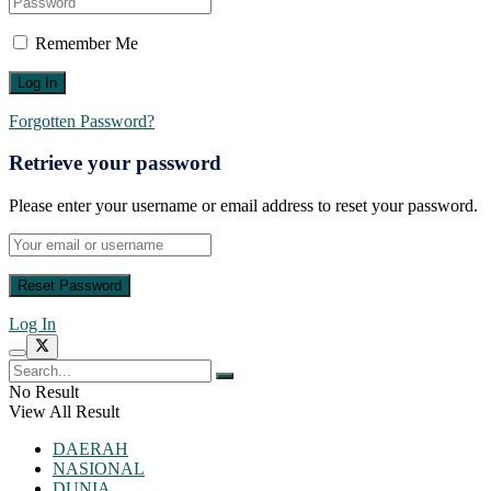
Remember Me
Forgotten Password?
Retrieve your password
Please enter your username or email address to reset your password.
Log In
No Result
View All Result
DAERAH
NASIONAL
DUNIA