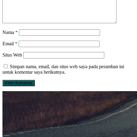
Nama
*
Email
*
Situs Web
Simpan nama, email, dan situs web saya pada peramban ini
untuk komentar saya berikutnya.