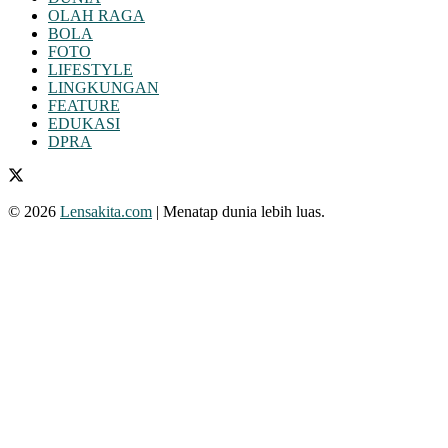
OLAH RAGA
BOLA
FOTO
LIFESTYLE
LINGKUNGAN
FEATURE
EDUKASI
DPRA
© 2026
Lensakita.com
| Menatap dunia lebih luas.