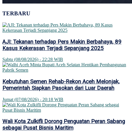
TERBARU
AJI: Tekanan terhadap Pers Makin Berbahaya, 89
Kasus Kekerasan Terjadi Sepanjang 2025
Sabtu (08/08/2026) - 22:28 WIB
Kebutuhan Semen Rehab-Rekon Aceh Melonjak,
Pemerintah Siapkan Pasokan dari Luar Daerah
Jumat (07/08/2026) - 20:18 WIB
Wali Kota Zulkifli Dorong Penguatan Peran Sabang
sebagai Pusat Bisnis Maritim