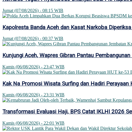
Jumat (07/08/2026) - 08:15 WIB
Kapolresta Banda Aceh dan Kasat Narkoba Diperiksa
Jumat (07/08/2026) - 00:37 WIB
Kunjungi Aceh, Wapres Gibran Pantau Pembangunan
Kamis (06/08/2026) - 23:47 WIB
Kak Na Promosi Wisata Surfing dan Hadiri Perayaan
Kamis (06/08/2026) - 23:31 WIB
Transformasi Evaluasi Haji, BPS Catat IKLHI 2026 S
Kamis (06/08/2026) - 22:01 WIB