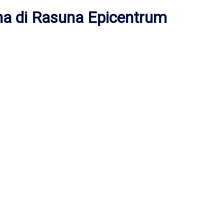
a di Rasuna Epicentrum