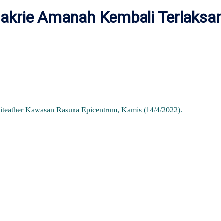
akrie Amanah Kembali Terlaksan