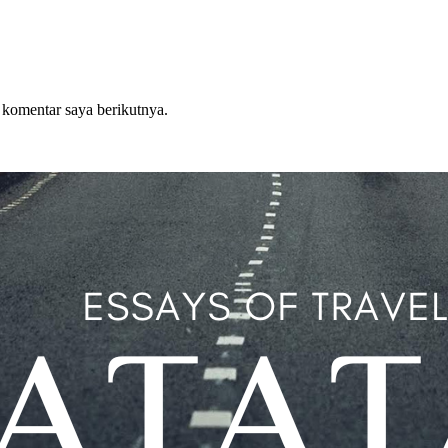
 komentar saya berikutnya.