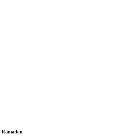
an Ramadan