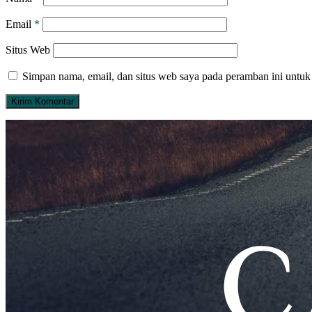
Email
*
Situs Web
Simpan nama, email, dan situs web saya pada peramban ini untuk