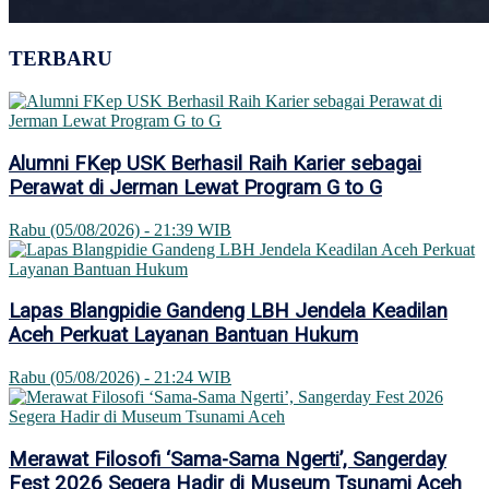
TERBARU
Alumni FKep USK Berhasil Raih Karier sebagai
Perawat di Jerman Lewat Program G to G
Rabu (05/08/2026) - 21:39 WIB
Lapas Blangpidie Gandeng LBH Jendela Keadilan
Aceh Perkuat Layanan Bantuan Hukum
Rabu (05/08/2026) - 21:24 WIB
Merawat Filosofi ‘Sama-Sama Ngerti’, Sangerday
Fest 2026 Segera Hadir di Museum Tsunami Aceh