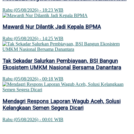
Rabu (05/08/2026) - 18:23 WIB
Mawardi Nur Dilantik Jadi Kepala BPMA
Rabu (05/08/2026) - 14:25 WIB
Tak Sekadar Salurkan Pembiayaan, BSI Bangun
Ekosistem UMKM Nasional Bersama Danantara
Rabu (05/08/2026) - 00:18 WIB
Mendagri Respons Laporan Wagub Aceh, Solusi
Kelangkaan Semen Segera Dicari
Rabu (05/08/2026) - 00:01 WIB