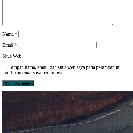
Nama
*
Email
*
Situs Web
Simpan nama, email, dan situs web saya pada peramban ini
untuk komentar saya berikutnya.