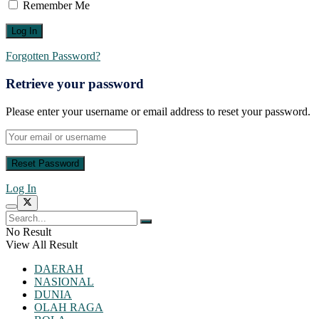
Remember Me
Forgotten Password?
Retrieve your password
Please enter your username or email address to reset your password.
Log In
No Result
View All Result
DAERAH
NASIONAL
DUNIA
OLAH RAGA