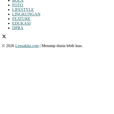
BOLA
FOTO
LIFESTYLE
LINGKUNGAN
FEATURE
EDUKASI
DPRA
© 2026
Lensakita.com
| Menatap dunia lebih luas.