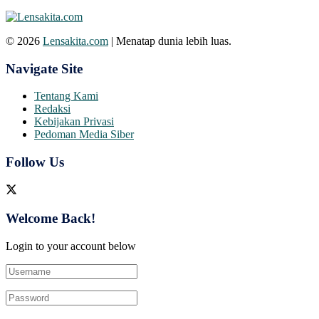
© 2026
Lensakita.com
| Menatap dunia lebih luas.
Navigate Site
Tentang Kami
Redaksi
Kebijakan Privasi
Pedoman Media Siber
Follow Us
Welcome Back!
Login to your account below