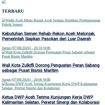
TERBARU
Kebutuhan Semen Rehab-Rekon Aceh Melonjak,
Pemerintah Siapkan Pasokan dari Luar Daerah
Jumat (07/08/2026) - 20:18 WIB
Wali Kota Zulkifli Dorong Penguatan Peran Sabang
sebagai Pusat Bisnis Maritim
Jumat (07/08/2026) - 20:06 WIB
Ketua DWP Aceh Terima Kunjungan Kerja DWP
Kalimantan Selatan, Pererat Sinergi dan Kolaborasi