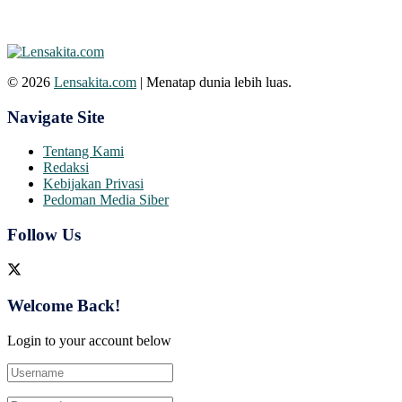
© 2026
Lensakita.com
| Menatap dunia lebih luas.
Navigate Site
Tentang Kami
Redaksi
Kebijakan Privasi
Pedoman Media Siber
Follow Us
Welcome Back!
Login to your account below