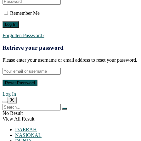
Remember Me
Forgotten Password?
Retrieve your password
Please enter your username or email address to reset your password.
Log In
No Result
View All Result
DAERAH
NASIONAL
DUNIA