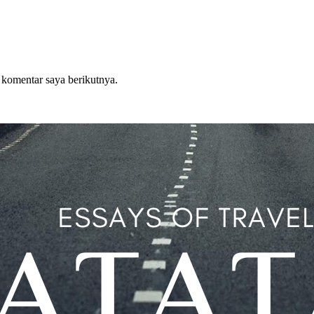
 komentar saya berikutnya.