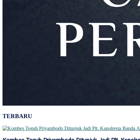
TERBARU