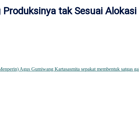
Produksinya tak Sesuai Alokasi