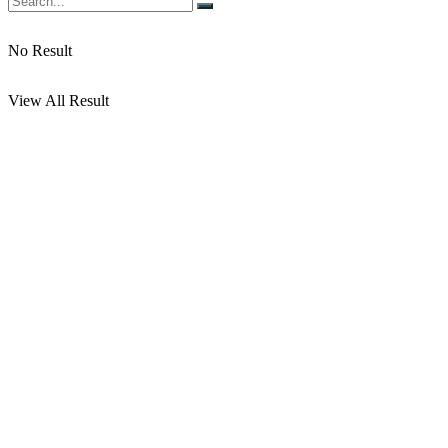
No Result
View All Result