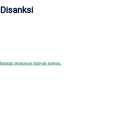
 Disanksi