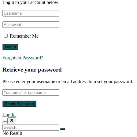
Login to your account below
Remember Me
Forgotten Password?
Retrieve your password
Please enter your username or email address to reset your password.
Log In
No Result