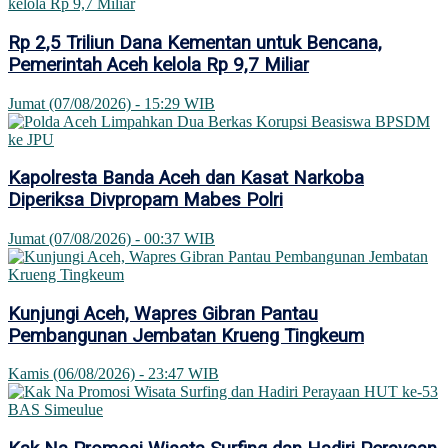
Rp 2,5 Triliun Dana Kementan untuk Bencana,
Pemerintah Aceh kelola Rp 9,7 Miliar
Jumat (07/08/2026) - 15:29 WIB
Kapolresta Banda Aceh dan Kasat Narkoba
Diperiksa Divpropam Mabes Polri
Jumat (07/08/2026) - 00:37 WIB
Kunjungi Aceh, Wapres Gibran Pantau
Pembangunan Jembatan Krueng Tingkeum
Kamis (06/08/2026) - 23:47 WIB