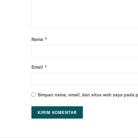
Nama
*
Email
*
Simpan nama, email, dan situs web saya pada p