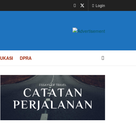
Login
UKASI
DPRA