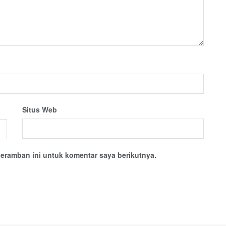
Situs Web
eramban ini untuk komentar saya berikutnya.