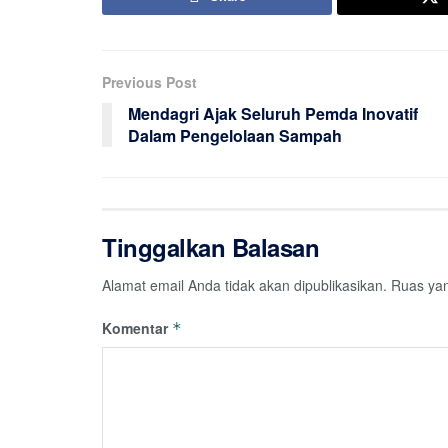
Previous Post
Mendagri Ajak Seluruh Pemda Inovatif
Dalam Pengelolaan Sampah
Tinggalkan Balasan
Alamat email Anda tidak akan dipublikasikan.
Ruas yan
Komentar
*