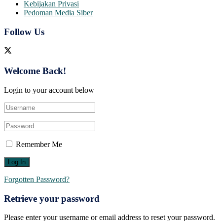
Kebijakan Privasi
Pedoman Media Siber
Follow Us
Welcome Back!
Login to your account below
Remember Me
Forgotten Password?
Retrieve your password
Please enter your username or email address to reset your password.