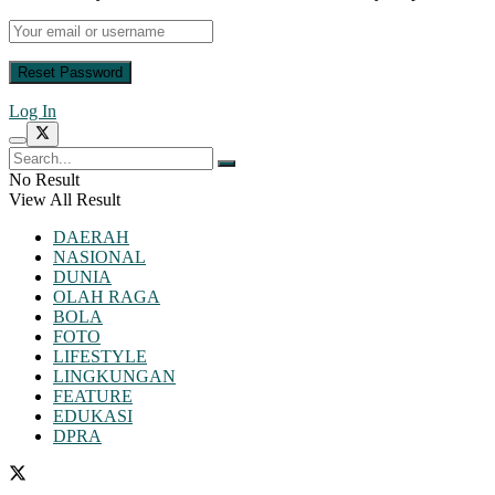
Log In
No Result
View All Result
DAERAH
NASIONAL
DUNIA
OLAH RAGA
BOLA
FOTO
LIFESTYLE
LINGKUNGAN
FEATURE
EDUKASI
DPRA