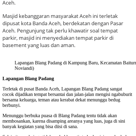
Aceh.
Masjid kebanggaran masyarakat Aceh ini terletak
dipusat kota Banda Aceh, berdekatan dengan Pasar
Aceh. Pengunjung tak perlu khawatir soal tempat
parkir, masjid ini menyediakan tempat parkir di
basement yang luas dan aman.
Lapangan Blang Padang di Kampung Baru, Kecamatan Baitur
Noviandi)
Lapangan Blang Padang
Terletak di pusat Banda Aceh, Lapangan Blang Padang sangat
cocok dijadikan tempat bersantai dan jalan-jalan mengisi ngabuburit
bersama keluarga, teman atau kerabat dekat menunggu bedug
berbunyi.
Menunggu berbuka puasa di Blang Padang tentu tidak akan
membosankan, karena disamping areanya yang luas, juga di sini
banyak kegiatan yang bisa diisi di sana.