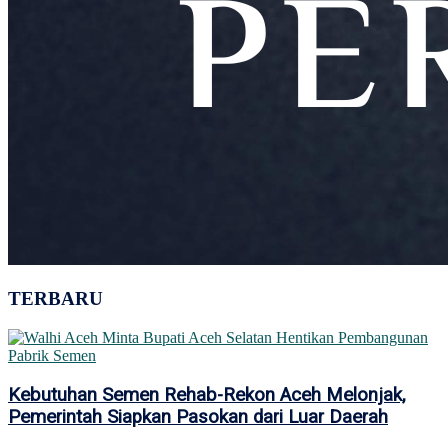
TERBARU
Kebutuhan Semen Rehab-Rekon Aceh Melonjak,
Pemerintah Siapkan Pasokan dari Luar Daerah