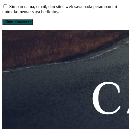
Simpan nama, email, dan situs web saya pada peramban ini
untuk komentar saya berikutnya.