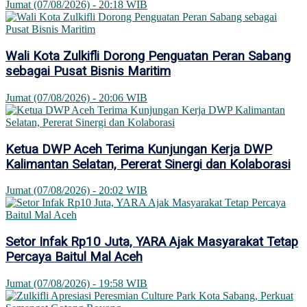
Jumat (07/08/2026) - 20:18 WIB
Wali Kota Zulkifli Dorong Penguatan Peran Sabang
sebagai Pusat Bisnis Maritim
Jumat (07/08/2026) - 20:06 WIB
Ketua DWP Aceh Terima Kunjungan Kerja DWP
Kalimantan Selatan, Pererat Sinergi dan Kolaborasi
Jumat (07/08/2026) - 20:02 WIB
Setor Infak Rp10 Juta, YARA Ajak Masyarakat Tetap
Percaya Baitul Mal Aceh
Jumat (07/08/2026) - 19:58 WIB