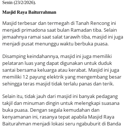
Senin (23/2/2026).
Masjid Raya Baiturrahman
Masjid terbesar dan termegah di Tanah Rencong ini
menjadi primadona saat bulan Ramadan tiba. Selain
jemaahnya ramai saat salat tarawih tiba, masjid ini juga
menjadi pusat menunggu waktu berbuka puasa.
Disamping keindahannya, masjid ini juga memiliki
pelataran luas yang dapat digunakan untuk duduk
santai bersama keluarga atau kerabat. Masjid ini juga
memiliki 12 payung elektrik yang mengembang besar
sehingga teras masjid tidak terlalu panas dan terik.
Selain itu, tidak jauh dari masjid ini banyak pedagang
takjil dan minuman dingin untuk melengkapi suasana
buka puasa.
Dengan segala kemudahan dan
kenyamanan ini, rasanya tepat apabila Masjid Raya
Baiturahman menjadi lokasi seru ngabuburit di Banda