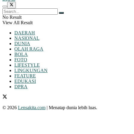
No Result
View All Result
DAERAH
NASIONAL
DUNIA
OLAH RAGA
BOLA
FOTO
LIFESTYLE
LINGKUNGAN
FEATURE
EDUKASI
DPRA
© 2026
Lensakita.com
| Menatap dunia lebih luas.