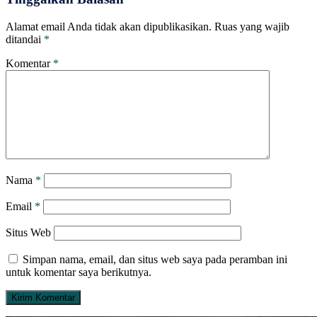
Alamat email Anda tidak akan dipublikasikan.
Ruas yang wajib
ditandai
*
Komentar
*
Nama
*
Email
*
Situs Web
Simpan nama, email, dan situs web saya pada peramban ini
untuk komentar saya berikutnya.