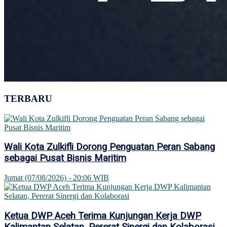
TERBARU
Wali Kota Zulkifli Dorong Penguatan Peran Sabang
sebagai Pusat Bisnis Maritim
Jumat (07/08/2026) - 20:06 WIB
Ketua DWP Aceh Terima Kunjungan Kerja DWP
Kalimantan Selatan, Pererat Sinergi dan Kolaborasi