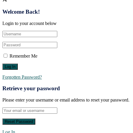
Welcome Back!
Login to your account below
Remember Me
Forgotten Password?
Retrieve your password
Please enter your username or email address to reset your password.
Log In