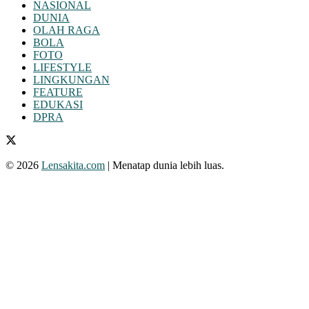
NASIONAL
DUNIA
OLAH RAGA
BOLA
FOTO
LIFESTYLE
LINGKUNGAN
FEATURE
EDUKASI
DPRA
© 2026
Lensakita.com
| Menatap dunia lebih luas.