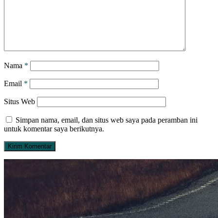
Nama
*
Email
*
Situs Web
Simpan nama, email, dan situs web saya pada peramban ini
untuk komentar saya berikutnya.