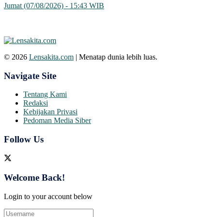
Jumat (07/08/2026) - 15:43 WIB
© 2026
Lensakita.com
| Menatap dunia lebih luas.
Navigate Site
Tentang Kami
Redaksi
Kebijakan Privasi
Pedoman Media Siber
Follow Us
Welcome Back!
Login to your account below