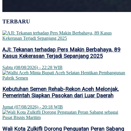
TERBARU
AJI: Tekanan terhadap Pers Makin Berbahaya, 89
Kasus Kekerasan Terjadi Sepanjang 2025
Sabtu (08/08/2026) - 22:28 WIB
Kebutuhan Semen Rehab-Rekon Aceh Melonjak,
Pemerintah Siapkan Pasokan dari Luar Daerah
Jumat (07/08/2026) - 20:18 WIB
Wali Kota Zulkifli Dorong Penguatan Peran Sabang