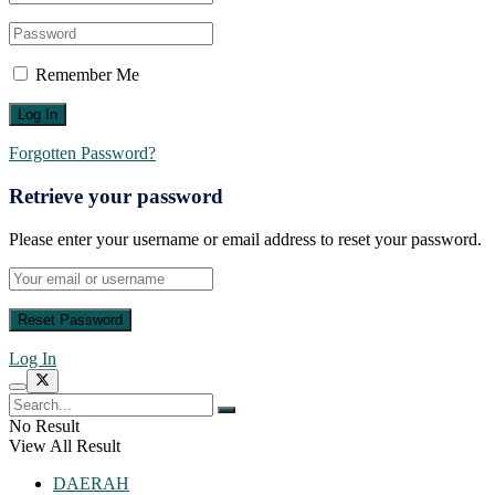
Remember Me
Forgotten Password?
Retrieve your password
Please enter your username or email address to reset your password.
Log In
No Result
View All Result
DAERAH