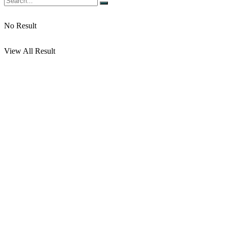
No Result
View All Result