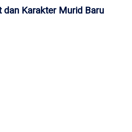
dan Karakter Murid Baru