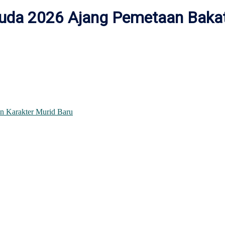
a 2026 Ajang Pemetaan Bakat 