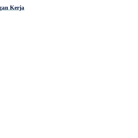
gan Kerja