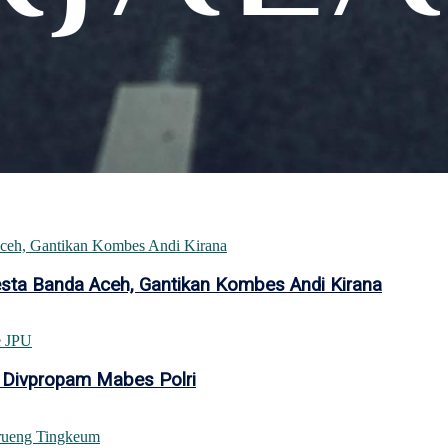
esta Banda Aceh, Gantikan Kombes Andi Kirana
 Divpropam Mabes Polri