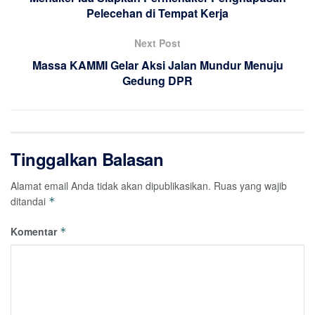
Pelecehan di Tempat Kerja
Next Post
Massa KAMMI Gelar Aksi Jalan Mundur Menuju
Gedung DPR
Tinggalkan Balasan
Alamat email Anda tidak akan dipublikasikan.
Ruas yang wajib
ditandai
*
Komentar
*