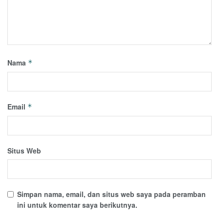
Nama
*
Email
*
Situs Web
Simpan nama, email, dan situs web saya pada peramban
ini untuk komentar saya berikutnya.