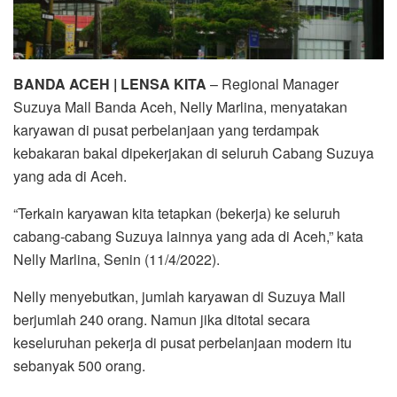
BANDA ACEH | LENSA KITA
– Regional Manager
Suzuya Mall Banda Aceh, Nelly Marlina, menyatakan
karyawan di pusat perbelanjaan yang terdampak
kebakaran bakal dipekerjakan di seluruh Cabang Suzuya
yang ada di Aceh.
“Terkain karyawan kita tetapkan (bekerja) ke seluruh
cabang-cabang Suzuya lainnya yang ada di Aceh,” kata
Nelly Marlina, Senin (11/4/2022).
Nelly menyebutkan, jumlah karyawan di Suzuya Mall
berjumlah 240 orang. Namun jika ditotal secara
keseluruhan pekerja di pusat perbelanjaan modern itu
sebanyak 500 orang.