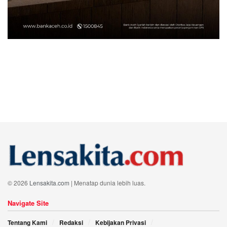
© 2026
Lensakita.com
| Menatap dunia lebih luas.
Navigate Site
Tentang Kami
Redaksi
Kebijakan Privasi