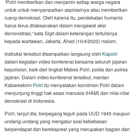
“Polri memberikan dan menjamin setiap warga negara
untuk untuk menyampaikan aspirasinya atau memberikan
ruang demokrasi. Oleh karena itu, pendekatan humanis
harus terus dilaksanakan dalam mengawal aksi
demonstrasi,” kata Sigit dalam keterangan tertulisnya
kepada wartawan, Jakarta, Ahad (10/4/2022) malam.
Instruksi tersebut disampaikan langsung oleh
Kapolri
dalam kegiatan video konferensi bersama seluruh jajaran
kepolisian, baik dari tingkat Mabes Polri, polda dan polres
jajaran. Dalam video konferensi tersebut, mantan
Kabareskrim
Polri
itu menyatakan komitmen Polri dalam
menjunjung tinggi hak asasi manusia (HAM) dan nilai-nilai
demokrasi di Indonesia.
Polri, lanjut dia, berpegang teguh pada UUD 1945 maupun
undang-undang yang mengatur soal kebebasan
berpendapat dan berekspresi yang merupakan bagian dari