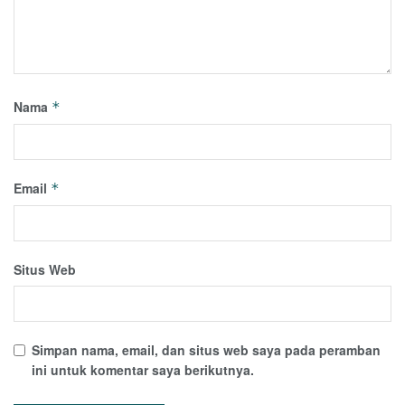
Nama
*
Email
*
Situs Web
Simpan nama, email, dan situs web saya pada peramban
ini untuk komentar saya berikutnya.