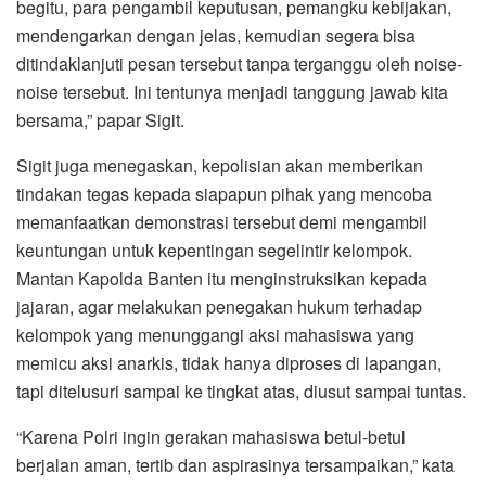
begitu, para pengambil keputusan, pemangku kebijakan,
mendengarkan dengan jelas, kemudian segera bisa
ditindaklanjuti pesan tersebut tanpa terganggu oleh noise-
noise tersebut. Ini tentunya menjadi tanggung jawab kita
bersama,” papar Sigit.
Sigit juga menegaskan, kepolisian akan memberikan
tindakan tegas kepada siapapun pihak yang mencoba
memanfaatkan demonstrasi tersebut demi mengambil
keuntungan untuk kepentingan segelintir kelompok.
Mantan Kapolda Banten itu menginstruksikan kepada
jajaran, agar melakukan penegakan hukum terhadap
kelompok yang menunggangi aksi mahasiswa yang
memicu aksi anarkis, tidak hanya diproses di lapangan,
tapi ditelusuri sampai ke tingkat atas, diusut sampai tuntas.
“Karena Polri ingin gerakan mahasiswa betul-betul
berjalan aman, tertib dan aspirasinya tersampaikan,” kata