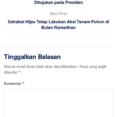
Ditujukan pada Presiden
Next Post
Sahabat Hijau Tetap Lakukan Aksi Tanam Pohon di
Bulan Ramadhan
Tinggalkan Balasan
Alamat email Anda tidak akan dipublikasikan.
Ruas yang wajib
ditandai
*
Komentar
*