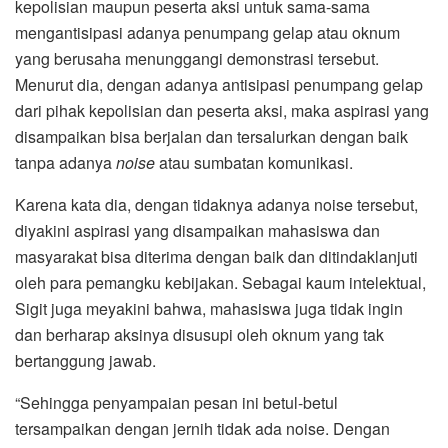
kepolisian maupun peserta aksi untuk sama-sama
mengantisipasi adanya penumpang gelap atau oknum
yang berusaha menunggangi demonstrasi tersebut.
Menurut dia, dengan adanya antisipasi penumpang gelap
dari pihak kepolisian dan peserta aksi, maka aspirasi yang
disampaikan bisa berjalan dan tersalurkan dengan baik
tanpa adanya
noise
atau sumbatan komunikasi.
Karena kata dia, dengan tidaknya adanya noise tersebut,
diyakini aspirasi yang disampaikan mahasiswa dan
masyarakat bisa diterima dengan baik dan ditindaklanjuti
oleh para pemangku kebijakan. Sebagai kaum intelektual,
Sigit juga meyakini bahwa, mahasiswa juga tidak ingin
dan berharap aksinya disusupi oleh oknum yang tak
bertanggung jawab.
“Sehingga penyampaian pesan ini betul-betul
tersampaikan dengan jernih tidak ada noise. Dengan