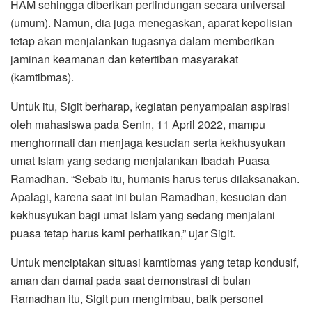
HAM sehingga diberikan perlindungan secara universal
(umum). Namun, dia juga menegaskan, aparat kepolisian
tetap akan menjalankan tugasnya dalam memberikan
jaminan keamanan dan ketertiban masyarakat
(kamtibmas).
Untuk itu, Sigit berharap, kegiatan penyampaian aspirasi
oleh mahasiswa pada Senin, 11 April 2022, mampu
menghormati dan menjaga kesucian serta kekhusyukan
umat Islam yang sedang menjalankan Ibadah Puasa
Ramadhan. “Sebab itu, humanis harus terus dilaksanakan.
Apalagi, karena saat ini bulan Ramadhan, kesucian dan
kekhusyukan bagi umat Islam yang sedang menjalani
puasa tetap harus kami perhatikan,” ujar Sigit.
Untuk menciptakan situasi kamtibmas yang tetap kondusif,
aman dan damai pada saat demonstrasi di bulan
Ramadhan itu, Sigit pun mengimbau, baik personel