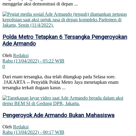
menggelar aksi demonstrasi di depan ...
Polda Metro Tetapkan 6 Tersangka Pengeroyokan
Ade Armando
Oleh
Redaksi
Rabu (13/04/2022) - 05:22 WIB
0
Dari enam tersangka, dua telah ditangkap pada Selasa sore.
JAKARTA -- Penyidik Polda Metro Jaya menetapkan enam
tersangka terkait dugaan kasus ...
Pengeroyok Ade Armando Bukan Mahasiswa
Oleh
Redaksi
Rabu (13/04/2022) - 00:17 WIB