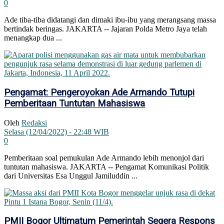
0
Ade tiba-tiba didatangi dan dimaki ibu-ibu yang merangsang massa
bertindak beringas. JAKARTA -- Jajaran Polda Metro Jaya telah
menangkap dua ...
Pengamat: Pengeroyokan Ade Armando Tutupi
Pemberitaan Tuntutan Mahasiswa
Oleh
Redaksi
Selasa (12/04/2022) - 22:48 WIB
0
Pemberitaan soal pemukulan Ade Armando lebih menonjol dari
tuntutan mahasiswa. JAKARTA -- Pengamat Komunikasi Politik
dari Universitas Esa Unggul Jamiluddin ...
PMII Bogor Ultimatum Pemerintah Segera Respons