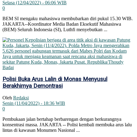
Selasa (12/04/2022) - 06:06 WIB
0
BEM SI mengaku mahasiswa membubarkan diri pukul 15.30 WIB.
JAKARTA--Koordinator Media Badan Eksekutif Mahasiswa
(BEM) Seluruh Indonesia (SI), Luthfi menyebutkan ...
Polisi Buka Arus Lalin di Monas Menyusul
Berakhirnya Demontrasi
Oleh
Redaksi
Senin (11/04/2022) - 18:36 WIB
0
Pembukaan jalan bertahap berbarengan dengan berkurangnya
konsentrasi massa. JAKARTA -- Polisi kembali membuka arus lalu
lintas di kawasan Monumen Nasional ...