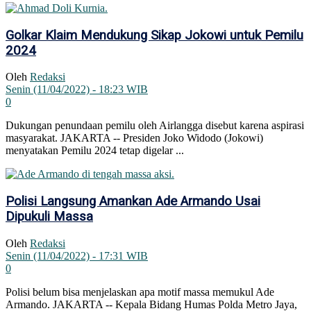
Golkar Klaim Mendukung Sikap Jokowi untuk Pemilu
2024
Oleh
Redaksi
Senin (11/04/2022) - 18:23 WIB
0
Dukungan penundaan pemilu oleh Airlangga disebut karena aspirasi
masyarakat. JAKARTA -- Presiden Joko Widodo (Jokowi)
menyatakan Pemilu 2024 tetap digelar ...
Polisi Langsung Amankan Ade Armando Usai
Dipukuli Massa
Oleh
Redaksi
Senin (11/04/2022) - 17:31 WIB
0
Polisi belum bisa menjelaskan apa motif massa memukul Ade
Armando. JAKARTA -- Kepala Bidang Humas Polda Metro Jaya,