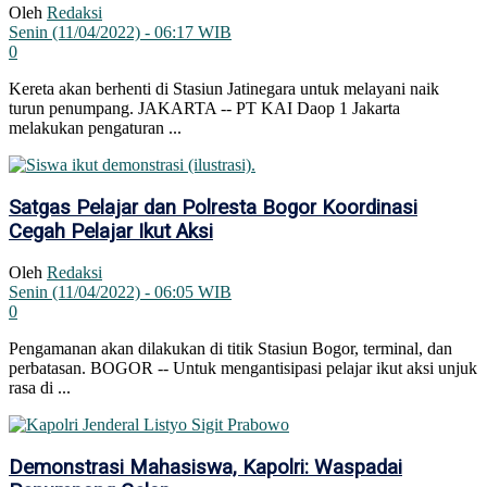
Oleh
Redaksi
Senin (11/04/2022) - 06:17 WIB
0
Kereta akan berhenti di Stasiun Jatinegara untuk melayani naik
turun penumpang. JAKARTA -- PT KAI Daop 1 Jakarta
melakukan pengaturan ...
Satgas Pelajar dan Polresta Bogor Koordinasi
Cegah Pelajar Ikut Aksi
Oleh
Redaksi
Senin (11/04/2022) - 06:05 WIB
0
Pengamanan akan dilakukan di titik Stasiun Bogor, terminal, dan
perbatasan. BOGOR -- Untuk mengantisipasi pelajar ikut aksi unjuk
rasa di ...
Demonstrasi Mahasiswa, Kapolri: Waspadai