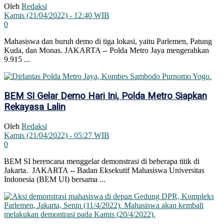
Oleh
Redaksi
Kamis (21/04/2022) - 12:40 WIB
0
Mahasiswa dan buruh demo di tiga lokasi, yaitu Parlemen, Patung
Kuda, dan Monas. JAKARTA -- Polda Metro Jaya mengerahkan
9.915 ...
BEM SI Gelar Demo Hari Ini, Polda Metro Siapkan
Rekayasa Lalin
Oleh
Redaksi
Kamis (21/04/2022) - 05:27 WIB
0
BEM SI berencana menggelar demonstrasi di beberapa titik di
Jakarta. JAKARTA -- Badan Eksekutif Mahasiswa Universitas
Indonesia (BEM UI) bersama ...