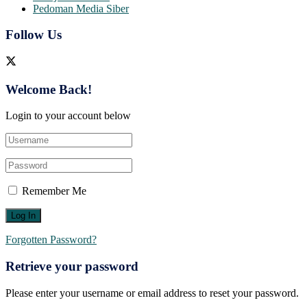
Pedoman Media Siber
Follow Us
Welcome Back!
Login to your account below
Remember Me
Forgotten Password?
Retrieve your password
Please enter your username or email address to reset your password.