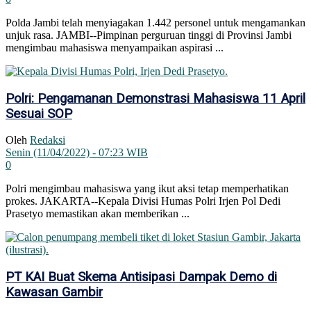
Polda Jambi telah menyiagakan 1.442 personel untuk mengamankan
unjuk rasa. JAMBI--Pimpinan perguruan tinggi di Provinsi Jambi
mengimbau mahasiswa menyampaikan aspirasi ...
Polri: Pengamanan Demonstrasi Mahasiswa 11 April
Sesuai SOP
Oleh
Redaksi
Senin (11/04/2022) - 07:23 WIB
0
Polri mengimbau mahasiswa yang ikut aksi tetap memperhatikan
prokes. JAKARTA--Kepala Divisi Humas Polri Irjen Pol Dedi
Prasetyo memastikan akan memberikan ...
PT KAI Buat Skema Antisipasi Dampak Demo di
Kawasan Gambir