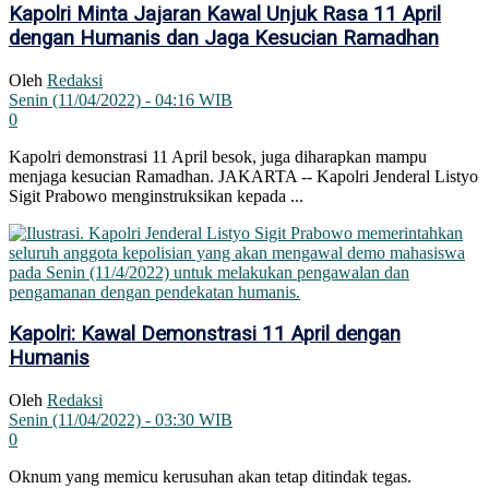
Kapolri Minta Jajaran Kawal Unjuk Rasa 11 April
dengan Humanis dan Jaga Kesucian Ramadhan
Oleh
Redaksi
Senin (11/04/2022) - 04:16 WIB
0
Kapolri demonstrasi 11 April besok, juga diharapkan mampu
menjaga kesucian Ramadhan. JAKARTA -- Kapolri Jenderal Listyo
Sigit Prabowo menginstruksikan kepada ...
Kapolri: Kawal Demonstrasi 11 April dengan
Humanis
Oleh
Redaksi
Senin (11/04/2022) - 03:30 WIB
0
Oknum yang memicu kerusuhan akan tetap ditindak tegas.