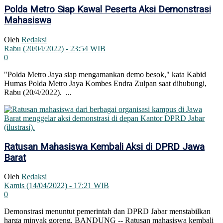
Polda Metro Siap Kawal Peserta Aksi Demonstrasi
Mahasiswa
Oleh
Redaksi
Rabu (20/04/2022) - 23:54 WIB
0
"Polda Metro Jaya siap mengamankan demo besok," kata Kabid
Humas Polda Metro Jaya Kombes Endra Zulpan saat dihubungi,
Rabu (20/4/2022). ...
Ratusan Mahasiswa Kembali Aksi di DPRD Jawa
Barat
Oleh
Redaksi
Kamis (14/04/2022) - 17:21 WIB
0
Demonstrasi menuntut pemerintah dan DPRD Jabar menstabilkan
harga minyak goreng. BANDUNG -- Ratusan mahasiswa kembali