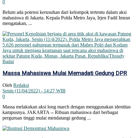
0
Belum ada potensi kerusuhan dari kelompok tertentu dalam aksi
mahasiswa di Jakarta. Kepala Polda Metro Jaya, Irjen Fadil Imran
mengatakan, ...
Massa Mahasiswa Mulai Memadati Gedung DPR
Oleh
Redaksi
Senin (11/04/2022) - 14:27 WIB
0
Massa melakukan aksi long march dengan menggunakan identitas
kampusnya. JAKARTA -- Ribuan mahasiswa dari berbagai
perguruan tinggi mulai mendatangi gedung ...