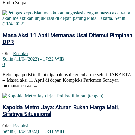
Endra Zulpan ...
Masa Aksi 11 April Memanas Usai Ditemui Pimpinan
DPR
Oleh
Redaksi
Senin (11/04/2022) - 17:22 WIB
0
Beberapa polisi terlihat dipapah usai kericuhan tersebut. JAKARTA
-- Massa aksi 11 April di depan Kompleks Parlemen Senayan
memanas sesaat ...
Kapolda Metro Jaya: Aturan Bukan Harga Mati,
Sifatnya Situasional
Oleh
Redaksi
Senin (11/04/2022) - 15:41 WIB