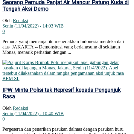
Seorang Pemuda Panjat Air Mancur Patung Kuda di
Tengah Aksi Demo
Oleh
Redaksi
Senin (11/04/2022) - 14:03 WIB
0
Pemuda yang memanjat itu meneriakkan Indonesia merdeka dari
atas JAKARTA -- Demonstrasi yang berlangsung di sekitaran
Monas, menarik perhatian dengan ...
IPW Minta Polisi tak Represif kepada Pengunjuk
Rasa
Oleh
Redaksi
Senin (11/04/2022) - 10:40 WIB
0
Pergeseran dan penarikan pasukan dalmas dengan pasukan huru