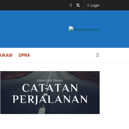
Login
UKASI
DPRA