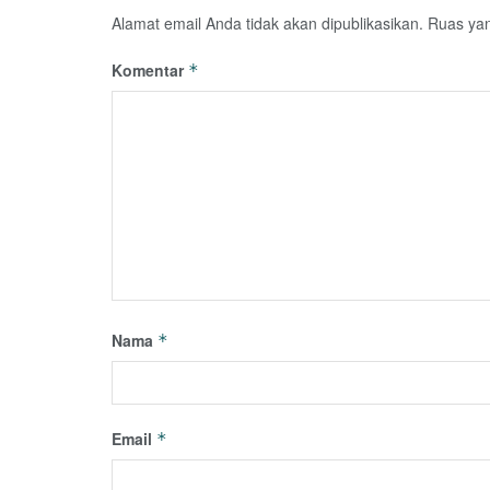
Alamat email Anda tidak akan dipublikasikan.
Ruas yan
Komentar
*
Nama
*
Email
*