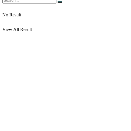
No Result
View All Result