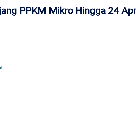
jang PPKM Mikro Hingga 24 Apri