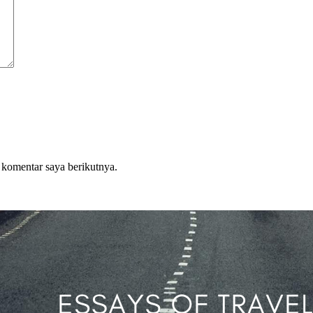
 komentar saya berikutnya.