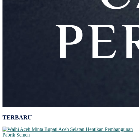
TERBARU