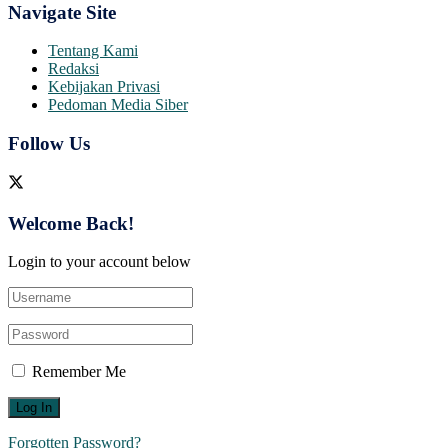
Navigate Site
Tentang Kami
Redaksi
Kebijakan Privasi
Pedoman Media Siber
Follow Us
Welcome Back!
Login to your account below
Remember Me
Forgotten Password?