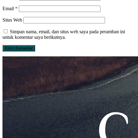
Email
*
Situs Web
Simpan nama, email, dan situs web saya pada peramban ini
untuk komentar saya berikutnya.