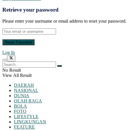
Retrieve your password
Please enter your username or email address to reset your password.
Log In
No Result
View All Result
DAERAH
NASIONAL
DUNIA
OLAH RAGA
BOLA
FOTO
LIFESTYLE
LINGKUNGAN
FEATURE