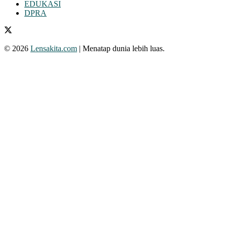
EDUKASI
DPRA
© 2026
Lensakita.com
| Menatap dunia lebih luas.