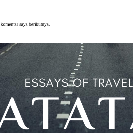
 komentar saya berikutnya.