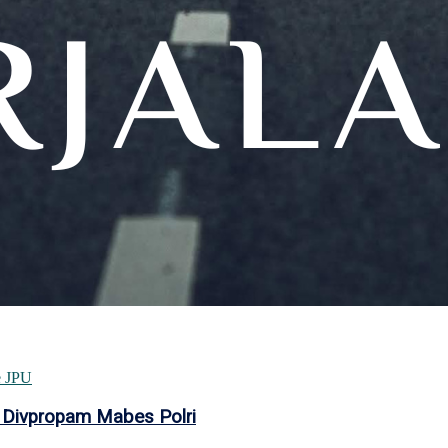
 Divpropam Mabes Polri