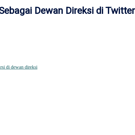
ebagai Dewan Direksi di Twitter