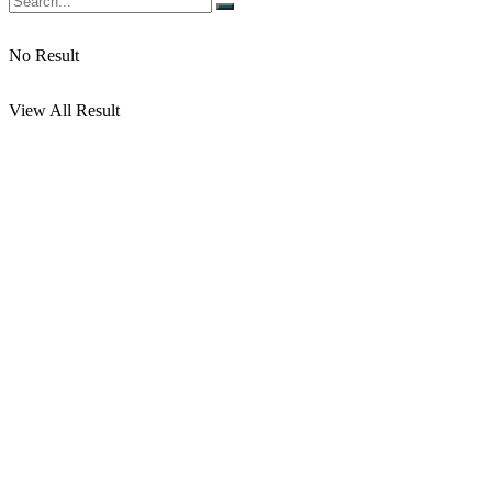
No Result
View All Result