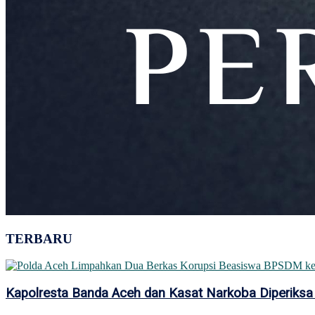
TERBARU
Kapolresta Banda Aceh dan Kasat Narkoba Diperiksa