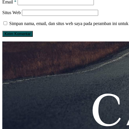
Email
*
Situs Web
Simpan nama, email, dan situs web saya pada peramban ini untuk