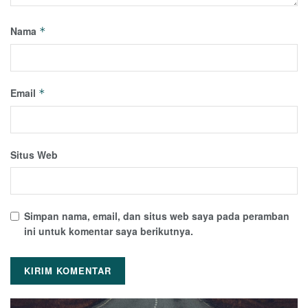
Nama
*
Email
*
Situs Web
Simpan nama, email, dan situs web saya pada peramban
ini untuk komentar saya berikutnya.