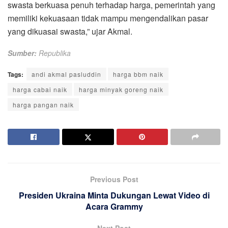
swasta berkuasa penuh terhadap harga, pemerintah yang
memiliki kekuasaan tidak mampu mengendalikan pasar
yang dikuasai swasta,” ujar Akmal.
Sumber:
Republika
Tags:
andi akmal pasluddin
harga bbm naik
harga cabai naik
harga minyak goreng naik
harga pangan naik
Previous Post
Presiden Ukraina Minta Dukungan Lewat Video di
Acara Grammy
Next Post