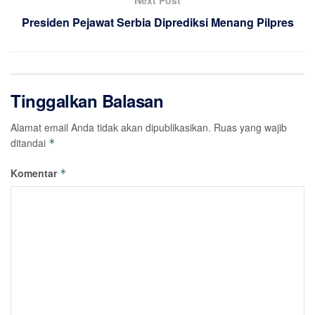
Presiden Pejawat Serbia Diprediksi Menang Pilpres
Tinggalkan Balasan
Alamat email Anda tidak akan dipublikasikan.
Ruas yang wajib
ditandai
*
Komentar
*