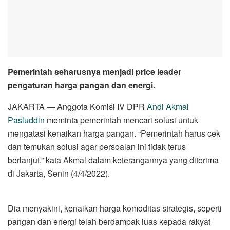
Pemerintah seharusnya menjadi price leader
pengaturan harga pangan dan energi.
JAKARTA — Anggota Komisi IV DPR
Andi Akmal
Pasluddin
meminta pemerintah mencari solusi untuk
mengatasi kenaikan harga pangan. “Pemerintah harus cek
dan temukan solusi agar persoalan ini tidak terus
berlanjut,” kata Akmal dalam keterangannya yang diterima
di Jakarta, Senin (4/4/2022).
Dia menyakini, kenaikan harga komoditas strategis, seperti
pangan dan energi telah berdampak luas kepada rakyat