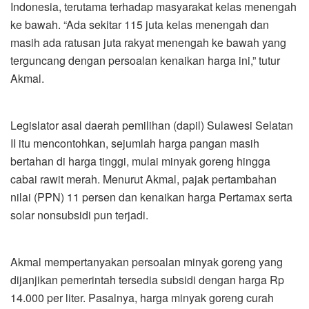
Indonesia, terutama terhadap masyarakat kelas menengah
ke bawah. “Ada sekitar 115 juta kelas menengah dan
masih ada ratusan juta rakyat menengah ke bawah yang
terguncang dengan persoalan kenaikan harga ini,” tutur
Akmal.
Legislator asal daerah pemilihan (dapil) Sulawesi Selatan
II itu mencontohkan, sejumlah harga pangan masih
bertahan di harga tinggi, mulai minyak goreng hingga
cabai rawit merah. Menurut Akmal, pajak pertambahan
nilai (PPN) 11 persen dan kenaikan harga Pertamax serta
solar nonsubsidi pun terjadi.
Akmal mempertanyakan persoalan minyak goreng yang
dijanjikan pemerintah tersedia subsidi dengan harga Rp
14.000 per liter. Pasalnya, harga minyak goreng curah