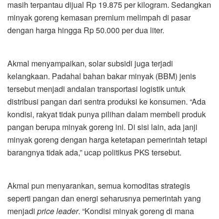
masih terpantau dijual Rp 19.875 per kilogram. Sedangkan
minyak goreng kemasan premium melimpah di pasar
dengan harga hingga Rp 50.000 per dua liter.
Akmal menyampaikan, solar subsidi juga terjadi
kelangkaan. Padahal bahan bakar minyak (BBM) jenis
tersebut menjadi andalan transportasi logistik untuk
distribusi pangan dari sentra produksi ke konsumen. “Ada
kondisi, rakyat tidak punya pilihan dalam membeli produk
pangan berupa minyak goreng ini. Di sisi lain, ada janji
minyak goreng dengan harga ketetapan pemerintah tetapi
barangnya tidak ada,” ucap politikus PKS tersebut.
Akmal pun menyarankan, semua komoditas strategis
seperti pangan dan energi seharusnya pemerintah yang
menjadi
price
leader
. “Kondisi minyak goreng di mana