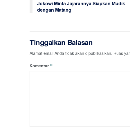
Jokowi Minta Jajarannya Siapkan Mudik
dengan Matang
Tinggalkan Balasan
Alamat email Anda tidak akan dipublikasikan.
Ruas yan
Komentar
*