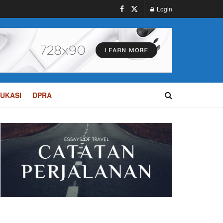
Login
UKASI
DPRA