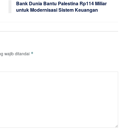
Bank Dunia Bantu Palestina Rp114 Miliar
untuk Modernisasi Sistem Keuangan
g wajib ditandai
*