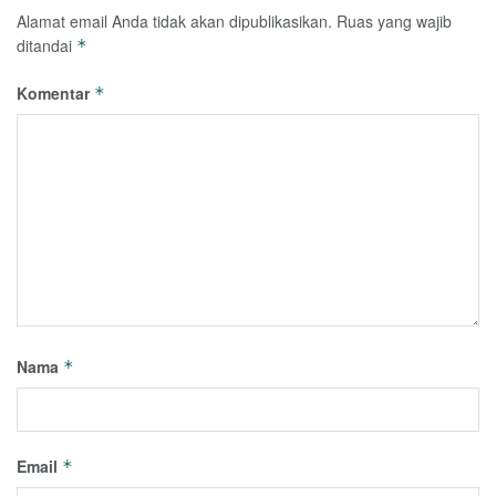
Alamat email Anda tidak akan dipublikasikan.
Ruas yang wajib
ditandai
*
Komentar
*
Nama
*
Email
*