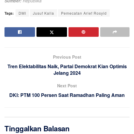
Sumber:
Republika
Tags:
DMI
Jusuf Kalla
Pemecatan Arief Rosyid
Previous Post
Tren Elektabilitas Naik, Partai Demokrat Kian Optimis
Jelang 2024
Next Post
DKI: PTM 100 Persen Saat Ramadhan Paling Aman
Tinggalkan Balasan