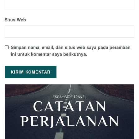
Situs Web
Simpan nama, email, dan situs web saya pada peramban
ini untuk komentar saya berikutnya.