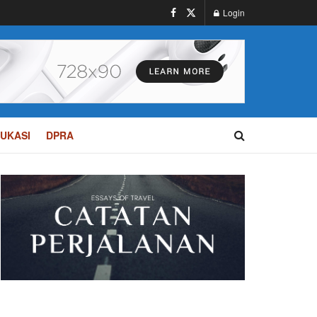
Login
UKASI
DPRA