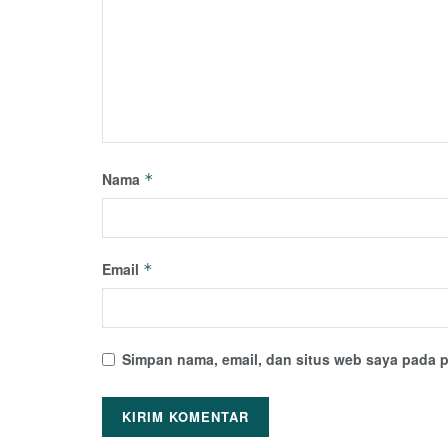
Nama
*
Email
*
Simpan nama, email, dan situs web saya pada p