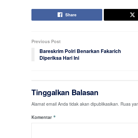
Share
Previous Post
Bareskrim Polri Benarkan Fakarich
Diperiksa Hari Ini
Tinggalkan Balasan
Alamat email Anda tidak akan dipublikasikan.
Ruas yan
Komentar
*