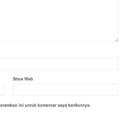
Situs Web
eramban ini untuk komentar saya berikutnya.