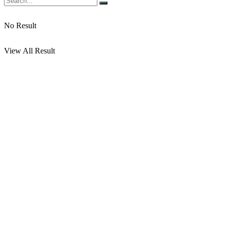
No Result
View All Result