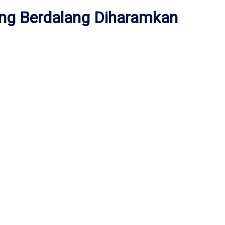
ng Berdalang Diharamkan