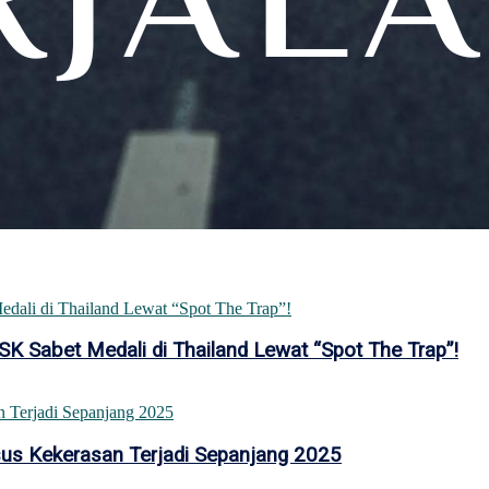
K Sabet Medali di Thailand Lewat “Spot The Trap”!
sus Kekerasan Terjadi Sepanjang 2025