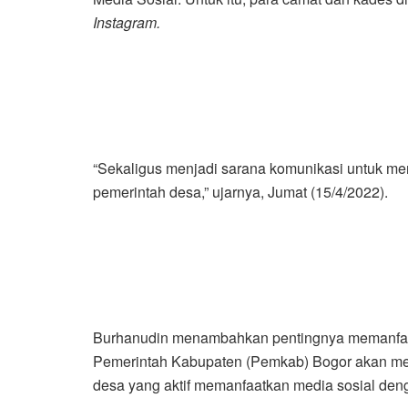
Instagram.
“Sekaligus menjadi sarana komunikasi untuk mer
pemerintah desa,” ujarnya, Jumat (15/4/2022).
Burhanudin menambahkan pentingnya memanfaatk
Pemerintah Kabupaten (Pemkab) Bogor akan me
desa yang aktif memanfaatkan media sosial deng