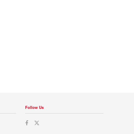
Follow Us