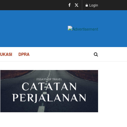
Login
UKASI
DPRA