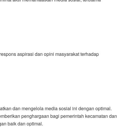
espons aspirasi dan opini masyarakat terhadap
an dan mengelola media sosial ini dengan optimal.
mberikan penghargaan bagi pemerintah kecamatan dan
an baik dan optimal.