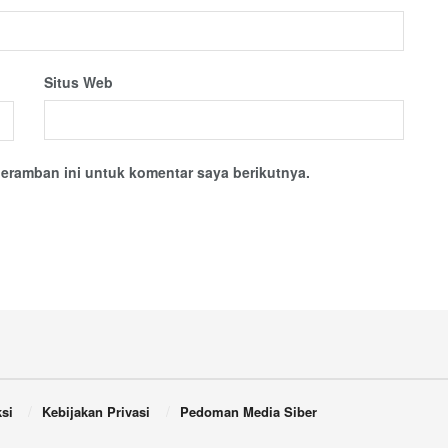
Situs Web
eramban ini untuk komentar saya berikutnya.
si
Kebijakan Privasi
Pedoman Media Siber