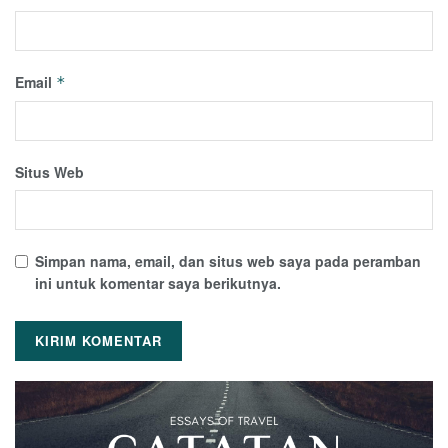
Email
*
Situs Web
Simpan nama, email, dan situs web saya pada peramban
ini untuk komentar saya berikutnya.