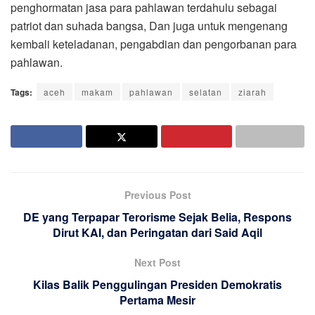
penghormatan jasa para pahlawan terdahulu sebagai
patriot dan suhada bangsa, Dan juga untuk mengenang
kembali keteladanan, pengabdian dan pengorbanan para
pahlawan.
Tags:
aceh
makam
pahlawan
selatan
ziarah
Previous Post
DE yang Terpapar Terorisme Sejak Belia, Respons
Dirut KAI, dan Peringatan dari Said Aqil
Next Post
Kilas Balik Penggulingan Presiden Demokratis
Pertama Mesir