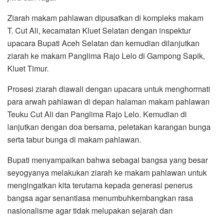
Ziarah makam pahlawan dipusatkan di kompleks makam
T. Cut Ali, kecamatan Kluet Selatan dengan inspektur
upacara Bupati Aceh Selatan dan kemudian dilanjutkan
ziarah ke makam Panglima Rajo Lelo di Gampong Sapik,
Kluet Timur.
Prosesi ziarah diawali dengan upacara untuk menghormati
para arwah pahlawan di depan halaman makam pahlawan
Teuku Cut Ali dan Panglima Rajo Lelo. Kemudian di
lanjutkan dengan doa bersama, peletakan karangan bunga
serta tabur bunga di makam pahlawan.
Bupati menyampaikan bahwa sebagai bangsa yang besar
seyogyanya melakukan ziarah ke makam pahlawan untuk
mengingatkan kita terutama kepada generasi penerus
bangsa agar senantiasa menumbuhkembangkan rasa
nasionalisme agar tidak melupakan sejarah dan