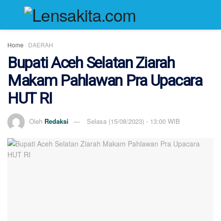
Home
DAERAH
Bupati Aceh Selatan Ziarah
Makam Pahlawan Pra Upacara
HUT RI
Oleh
Redaksi
Selasa (15/08/2023) - 13:00 WIB