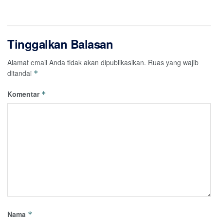
Tinggalkan Balasan
Alamat email Anda tidak akan dipublikasikan.
Ruas yang wajib
ditandai
*
Komentar
*
Nama
*