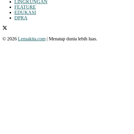
LINGKUNGAN
FEATURE
EDUKASI
DPRA
© 2026
Lensakita.com
| Menatap dunia lebih luas.