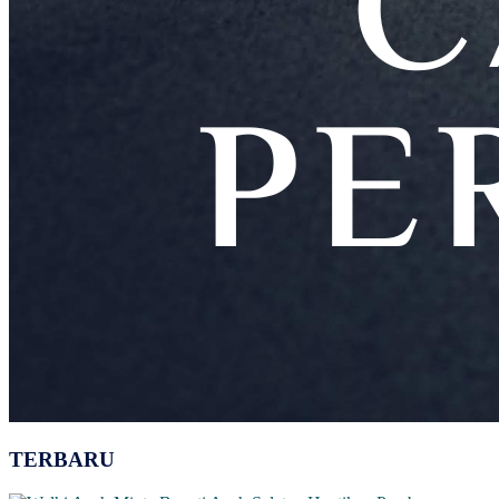
TERBARU