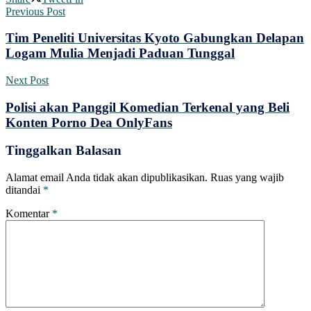
Previous Post
Tim Peneliti Universitas Kyoto Gabungkan Delapan
Logam Mulia Menjadi Paduan Tunggal
Next Post
Polisi akan Panggil Komedian Terkenal yang Beli
Konten Porno Dea OnlyFans
Tinggalkan Balasan
Alamat email Anda tidak akan dipublikasikan.
Ruas yang wajib
ditandai
*
Komentar
*