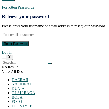
Forgotten Password?
Retrieve your password
Please enter your username or email address to reset your password.
Log In
No Result
View All Result
DAERAH
NASIONAL
DUNIA
OLAH RAGA
BOLA
FOTO
LIFESTYLE