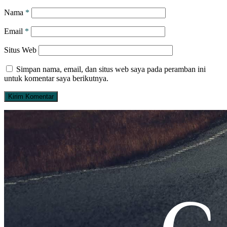
Nama
*
Email
*
Situs Web
Simpan nama, email, dan situs web saya pada peramban ini
untuk komentar saya berikutnya.