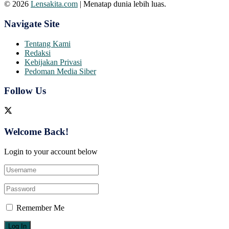
© 2026
Lensakita.com
| Menatap dunia lebih luas.
Navigate Site
Tentang Kami
Redaksi
Kebijakan Privasi
Pedoman Media Siber
Follow Us
Welcome Back!
Login to your account below
Remember Me