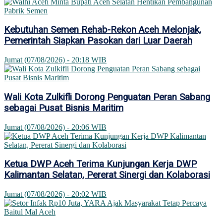
Kebutuhan Semen Rehab-Rekon Aceh Melonjak,
Pemerintah Siapkan Pasokan dari Luar Daerah
Jumat (07/08/2026) - 20:18 WIB
Wali Kota Zulkifli Dorong Penguatan Peran Sabang
sebagai Pusat Bisnis Maritim
Jumat (07/08/2026) - 20:06 WIB
Ketua DWP Aceh Terima Kunjungan Kerja DWP
Kalimantan Selatan, Pererat Sinergi dan Kolaborasi
Jumat (07/08/2026) - 20:02 WIB