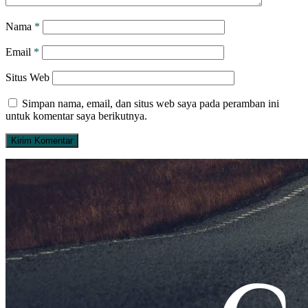
Nama
*
Email
*
Situs Web
Simpan nama, email, dan situs web saya pada peramban ini
untuk komentar saya berikutnya.