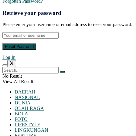
Forgotten Password?
Retrieve your password
Please enter your username or email address to reset your password.
Log In
No Result
View All Result
DAERAH
NASIONAL
DUNIA
OLAH RAGA
BOLA
FOTO
LIFESTYLE
LINGKUNGAN
FEATURE