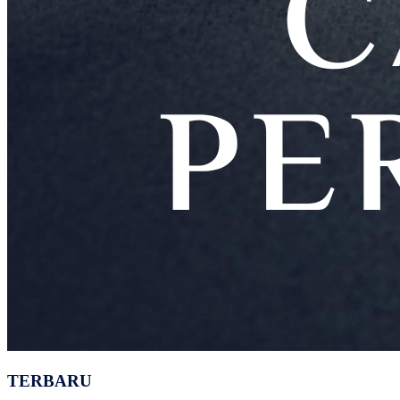
TERBARU