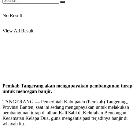
No Result
View All Result
Pemkab Tangerang akan mengupayakan pembangunan turap
untuk mencegah banjir.
TANGERANG — Pemerintah Kabupaten (Pemkab) Tangerang,
Provinsi Banten, saat ini sedang mengupayakan untuk melakukan
pembangunan turap di aliran Kali Sabi di Kelurahan Bencongan,
Kecamatan Kelapa Dua, guna mengantisipasi terjadinya banjir di
wilayah itu.