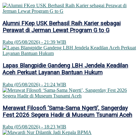
Alumni FKep USK Berhasil Raih Karier sebagai
Perawat di Jerman Lewat Program G to G
Rabu (05/08/2026) - 21:39 WIB
Lapas Blangpidie Gandeng LBH Jendela Keadilan
Aceh Perkuat Layanan Bantuan Hukum
Rabu (05/08/2026) - 21:24 WIB
Merawat Filosofi ‘Sama-Sama Ngerti’, Sangerday
Fest 2026 Segera Hadir di Museum Tsunami Aceh
Rabu (05/08/2026) - 18:23 WIB