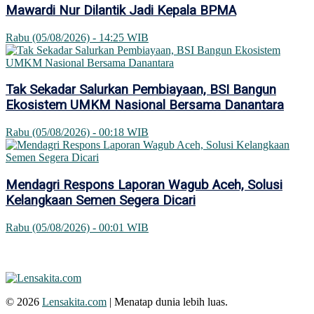
Mawardi Nur Dilantik Jadi Kepala BPMA
Rabu (05/08/2026) - 14:25 WIB
Tak Sekadar Salurkan Pembiayaan, BSI Bangun
Ekosistem UMKM Nasional Bersama Danantara
Rabu (05/08/2026) - 00:18 WIB
Mendagri Respons Laporan Wagub Aceh, Solusi
Kelangkaan Semen Segera Dicari
Rabu (05/08/2026) - 00:01 WIB
© 2026
Lensakita.com
| Menatap dunia lebih luas.