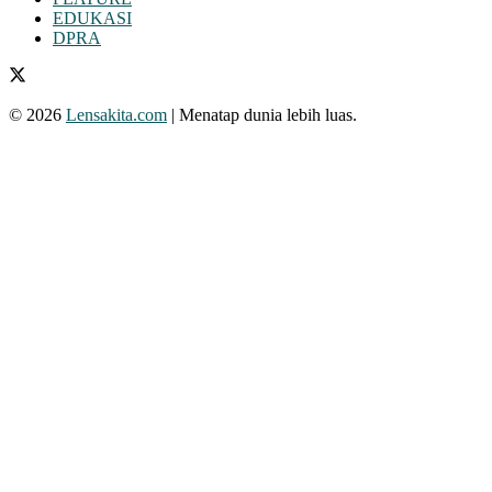
EDUKASI
DPRA
© 2026
Lensakita.com
| Menatap dunia lebih luas.