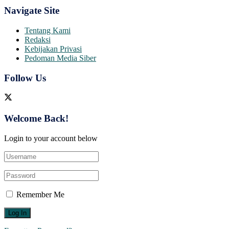
Navigate Site
Tentang Kami
Redaksi
Kebijakan Privasi
Pedoman Media Siber
Follow Us
Welcome Back!
Login to your account below
Remember Me