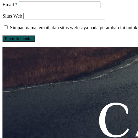
Email
*
Situs Web
Simpan nama, email, dan situs web saya pada peramban ini untuk