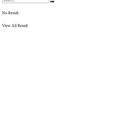
No Result
View All Result