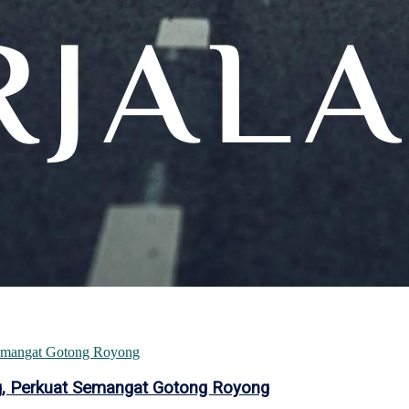
ang, Perkuat Semangat Gotong Royong