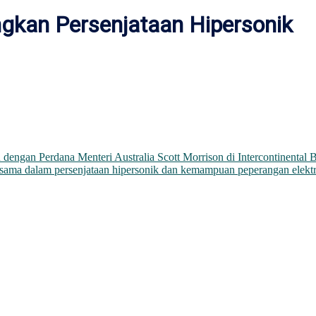
gkan Persenjataan Hipersonik