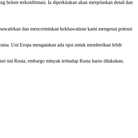
ng belum terkonfirmasi. Ia diperkirakan akan menjelaskan detail dan
engkhawatirkan dan mencerminkan kekhawatiran kami mengenai potensi
aina. Uni Eropa mengatakan ada opsi untuk memberikan lebih
ri sisi Rusia, embargo minyak terhadap Rusia harus dilakukan,