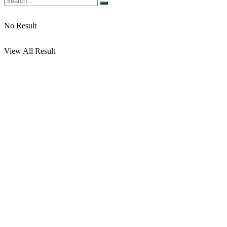
No Result
View All Result