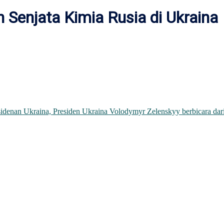
 Senjata Kimia Rusia di Ukraina