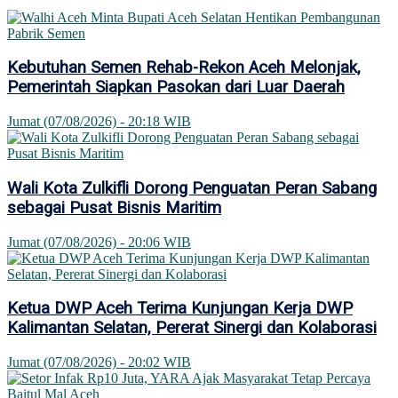
Kebutuhan Semen Rehab-Rekon Aceh Melonjak,
Pemerintah Siapkan Pasokan dari Luar Daerah
Jumat (07/08/2026) - 20:18 WIB
Wali Kota Zulkifli Dorong Penguatan Peran Sabang
sebagai Pusat Bisnis Maritim
Jumat (07/08/2026) - 20:06 WIB
Ketua DWP Aceh Terima Kunjungan Kerja DWP
Kalimantan Selatan, Pererat Sinergi dan Kolaborasi
Jumat (07/08/2026) - 20:02 WIB