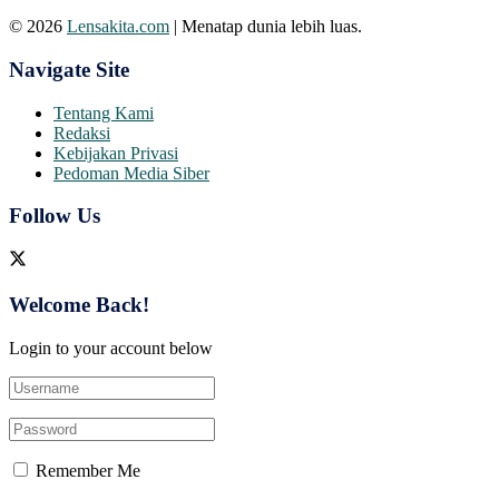
© 2026
Lensakita.com
| Menatap dunia lebih luas.
Navigate Site
Tentang Kami
Redaksi
Kebijakan Privasi
Pedoman Media Siber
Follow Us
Welcome Back!
Login to your account below
Remember Me