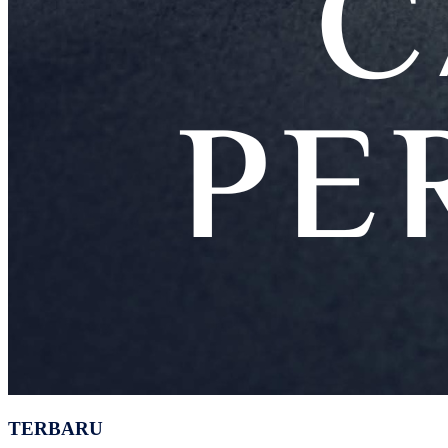
TERBARU