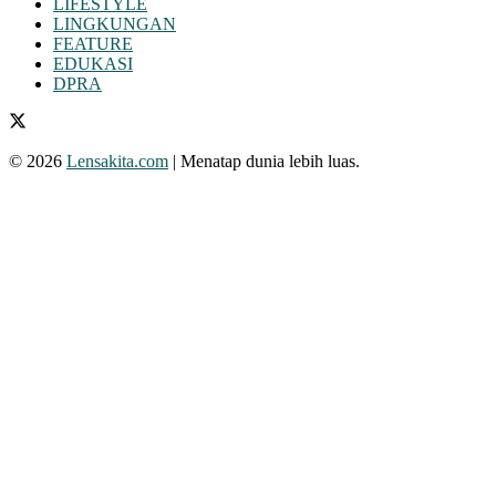
LIFESTYLE
LINGKUNGAN
FEATURE
EDUKASI
DPRA
© 2026
Lensakita.com
| Menatap dunia lebih luas.