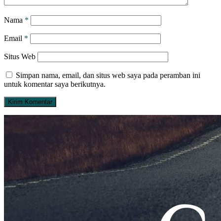
Nama
*
Email
*
Situs Web
Simpan nama, email, dan situs web saya pada peramban ini
untuk komentar saya berikutnya.