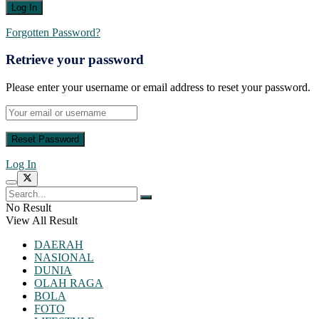
Forgotten Password?
Retrieve your password
Please enter your username or email address to reset your password.
Log In
No Result
View All Result
DAERAH
NASIONAL
DUNIA
OLAH RAGA
BOLA
FOTO