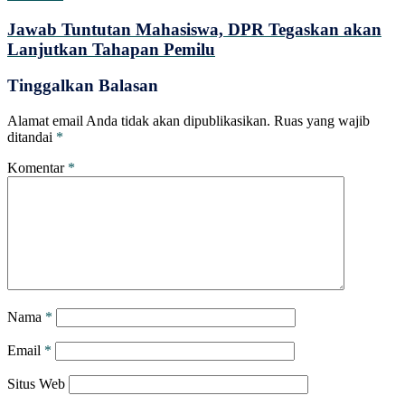
Jawab Tuntutan Mahasiswa, DPR Tegaskan akan
Lanjutkan Tahapan Pemilu
Tinggalkan Balasan
Alamat email Anda tidak akan dipublikasikan.
Ruas yang wajib
ditandai
*
Komentar
*
Nama
*
Email
*
Situs Web