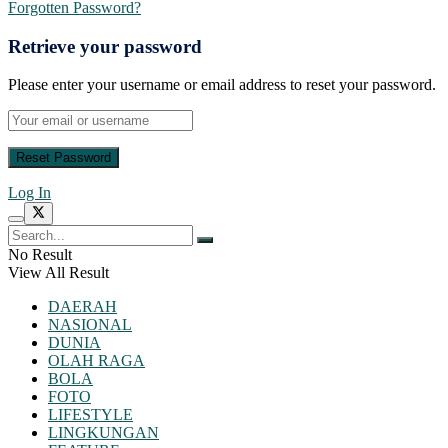
Forgotten Password?
Retrieve your password
Please enter your username or email address to reset your password.
Log In
No Result
View All Result
DAERAH
NASIONAL
DUNIA
OLAH RAGA
BOLA
FOTO
LIFESTYLE
LINGKUNGAN