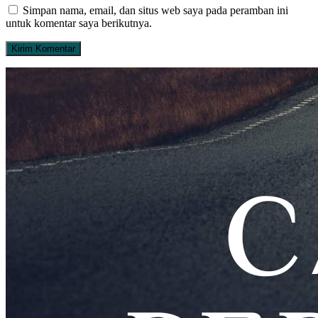
Simpan nama, email, dan situs web saya pada peramban ini
untuk komentar saya berikutnya.