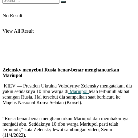
No Result
View All Result
Zelensky menyebut Rusia benar-benar menghancurkan
Mariupol
KIEV — Presiden Ukraina Volodymyr Zelensky mengatakan, dia
yakin setidaknya 10 ribu warga di
Mariupol
telah terbunuh akibat
serangan Rusia. Hal tersebut dia sampaikan saat berbicara ke
Majelis Nasional Korea Selatan (Korsel).
“Rusia benar-benar menghancurkan Mariupol dan membakarnya
menjadi abu. Setidaknya 10 ribu warga Mariupol pasti telah
terbunuh,” kata Zelensky lewat sambungan video, Senin
(11/4/2022).