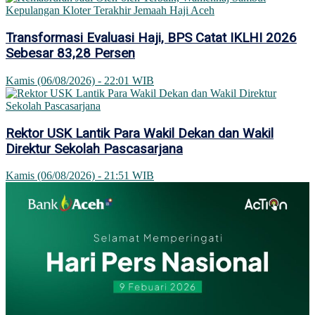
Transformasi Evaluasi Haji, BPS Catat IKLHI 2026
Sebesar 83,28 Persen
Kamis (06/08/2026) - 22:01 WIB
Rektor USK Lantik Para Wakil Dekan dan Wakil
Direktur Sekolah Pascasarjana
Kamis (06/08/2026) - 21:51 WIB